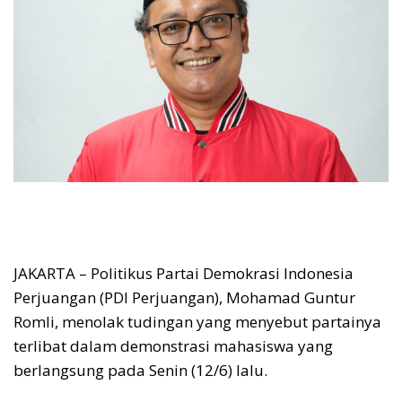
JAKARTA – Politikus Partai Demokrasi Indonesia
Perjuangan (PDI Perjuangan), Mohamad Guntur
Romli, menolak tudingan yang menyebut partainya
terlibat dalam demonstrasi mahasiswa yang
berlangsung pada Senin (12/6) lalu.