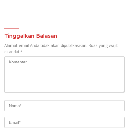
Tinggalkan Balasan
Alamat email Anda tidak akan dipublikasikan.
Ruas yang wajib
ditandai
*