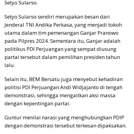
Setyo Sularso.
Setyo Sularso sendiri merupakan besan dari
Jenderal TNI Andika Perkasa, yang menjadi tokoh
utama dalam tim pemenangan Ganjar Pranowo
pada Pilpres 2024. Sementara itu, Ganjar adalah
politikus PDI Perjuangan yang sempat diusung
partai tersebut dalam pemilihan presiden tahun
lalu.
Selain itu, BEM Bersatu juga menyebut kehadiran
politisi PDI Perjuangan Andi Widjajanto di tengah
demonstrasi, sehingga mengaitkan aksi massa
dengan kepentingan partai.
Guntur menilai narasi yang menghubungkan PDIP
dengan demonstrasi tersebut terkesan dipaksakan.