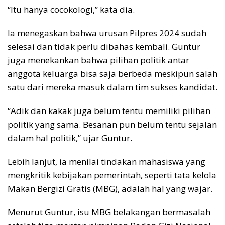
“Itu hanya cocokologi,” kata dia.
Ia menegaskan bahwa urusan Pilpres 2024 sudah
selesai dan tidak perlu dibahas kembali. Guntur
juga menekankan bahwa pilihan politik antar
anggota keluarga bisa saja berbeda meskipun salah
satu dari mereka masuk dalam tim sukses kandidat.
“Adik dan kakak juga belum tentu memiliki pilihan
politik yang sama. Besanan pun belum tentu sejalan
dalam hal politik,” ujar Guntur.
Lebih lanjut, ia menilai tindakan mahasiswa yang
mengkritik kebijakan pemerintah, seperti tata kelola
Makan Bergizi Gratis (MBG), adalah hal yang wajar.
Menurut Guntur, isu MBG belakangan bermasalah