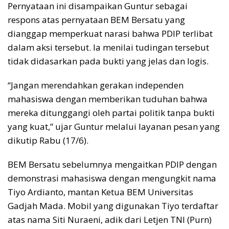
Pernyataan ini disampaikan Guntur sebagai
respons atas pernyataan BEM Bersatu yang
dianggap memperkuat narasi bahwa PDIP terlibat
dalam aksi tersebut. Ia menilai tudingan tersebut
tidak didasarkan pada bukti yang jelas dan logis.
“Jangan merendahkan gerakan independen
mahasiswa dengan memberikan tuduhan bahwa
mereka ditunggangi oleh partai politik tanpa bukti
yang kuat,” ujar Guntur melalui layanan pesan yang
dikutip Rabu (17/6).
BEM Bersatu sebelumnya mengaitkan PDIP dengan
demonstrasi mahasiswa dengan mengungkit nama
Tiyo Ardianto, mantan Ketua BEM Universitas
Gadjah Mada. Mobil yang digunakan Tiyo terdaftar
atas nama Siti Nuraeni, adik dari Letjen TNI (Purn)