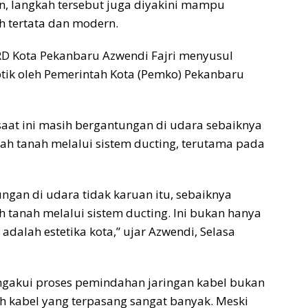
n, langkah tersebut juga diyakini mampu
h tertata dan modern.
RD Kota Pekanbaru Azwendi Fajri menyusul
ptik oleh Pemerintah Kota (Pemko) Pekanbaru
saat ini masih bergantungan di udara sebaiknya
ah tanah melalui sistem ducting, terutama pada
ngan di udara tidak karuan itu, sebaiknya
 tanah melalui sistem ducting. Ini bukan hanya
 adalah estetika kota,” ujar Azwendi, Selasa
engakui proses pemindahan jaringan kabel bukan
 kabel yang terpasang sangat banyak. Meski