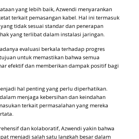
taan yang lebih baik, Azwendi menyarankan
etat terkait pemasangan kabel. Hal ini termasuk
ang tidak sesuai standar dan penerapan
hak yang terlibat dalam instalasi jaringan.
 adanya evaluasi berkala terhadap progres
bertujuan untuk memastikan bahwa semua
ar efektif dan memberikan dampak positif bagi
njadi hal penting yang perlu diperhatikan.
 dalam menjaga kebersihan dan keindahan
masukan terkait permasalahan yang mereka
rtata.
hensif dan kolaboratif, Azwendi yakin bahwa
pat menjadi salah satu langkah besar dalam