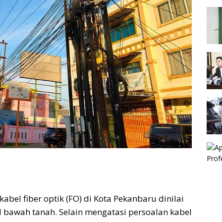
abel fiber optik (FO) di Kota Pekanbaru dinilai
 bawah tanah. Selain mengatasi persoalan kabel