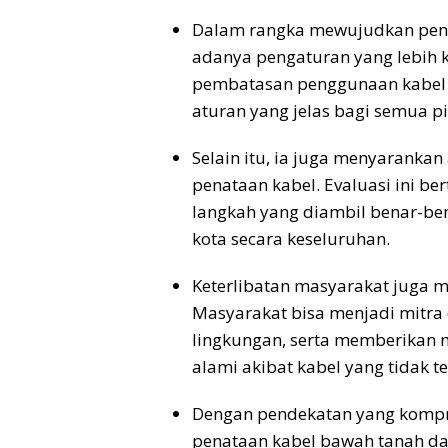
Dalam rangka mewujudkan pena
adanya pengaturan yang lebih k
pembatasan penggunaan kabel y
aturan yang jelas bagi semua pi
Selain itu, ia juga menyarankan
penataan kabel. Evaluasi ini 
langkah yang diambil benar-ben
kota secara keseluruhan.
Keterlibatan masyarakat juga me
Masyarakat bisa menjadi mitra
lingkungan, serta memberikan 
alami akibat kabel yang tidak te
Dengan pendekatan yang kompre
penataan kabel bawah tanah da