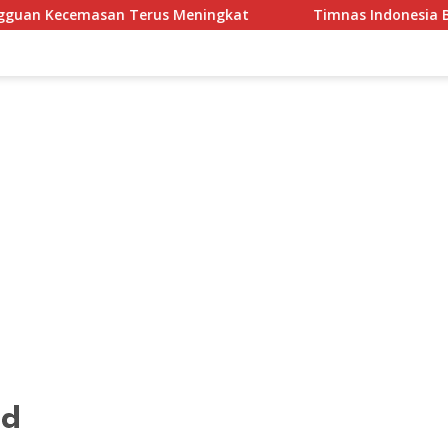
n Kecemasan Terus Meningkat
Timnas Indonesia Berkan