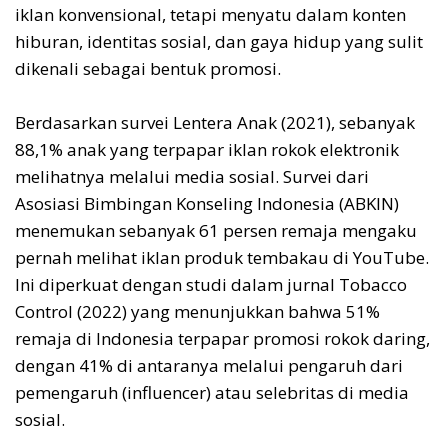
iklan konvensional, tetapi menyatu dalam konten
hiburan, identitas sosial, dan gaya hidup yang sulit
dikenali sebagai bentuk promosi.
Berdasarkan survei Lentera Anak (2021), sebanyak
88,1% anak yang terpapar iklan rokok elektronik
melihatnya melalui media sosial. Survei dari
Asosiasi Bimbingan Konseling Indonesia (ABKIN)
menemukan sebanyak 61 persen remaja mengaku
pernah melihat iklan produk tembakau di YouTube.
Ini diperkuat dengan studi dalam jurnal Tobacco
Control (2022) yang menunjukkan bahwa 51%
remaja di Indonesia terpapar promosi rokok daring,
dengan 41% di antaranya melalui pengaruh dari
pemengaruh (influencer) atau selebritas di media
sosial.