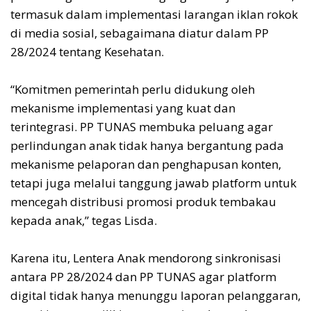
termasuk dalam implementasi larangan iklan rokok
di media sosial, sebagaimana diatur dalam PP
28/2024 tentang Kesehatan.
“Komitmen pemerintah perlu didukung oleh
mekanisme implementasi yang kuat dan
terintegrasi. PP TUNAS membuka peluang agar
perlindungan anak tidak hanya bergantung pada
mekanisme pelaporan dan penghapusan konten,
tetapi juga melalui tanggung jawab platform untuk
mencegah distribusi promosi produk tembakau
kepada anak,” tegas Lisda.
Karena itu, Lentera Anak mendorong sinkronisasi
antara PP 28/2024 dan PP TUNAS agar platform
digital tidak hanya menunggu laporan pelanggaran,