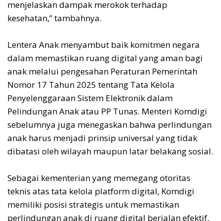
menjelaskan dampak merokok terhadap
kesehatan,” tambahnya.
Lentera Anak menyambut baik komitmen negara
dalam memastikan ruang digital yang aman bagi
anak melalui pengesahan Peraturan Pemerintah
Nomor 17 Tahun 2025 tentang Tata Kelola
Penyelenggaraan Sistem Elektronik dalam
Pelindungan Anak atau PP Tunas. Menteri Komdigi
sebelumnya juga menegaskan bahwa perlindungan
anak harus menjadi prinsip universal yang tidak
dibatasi oleh wilayah maupun latar belakang sosial.
Sebagai kementerian yang memegang otoritas
teknis atas tata kelola platform digital, Komdigi
memiliki posisi strategis untuk memastikan
perlindungan anak di ruang digital berjalan efektif,