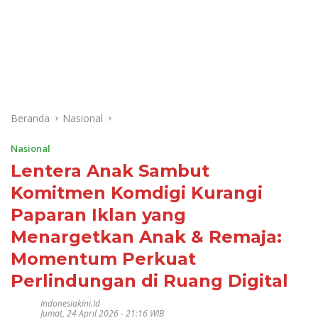
Beranda
Nasional
Nasional
Lentera Anak Sambut
Komitmen Komdigi Kurangi
Paparan Iklan yang
Menargetkan Anak & Remaja:
Momentum Perkuat
Perlindungan di Ruang Digital
Indonesiakini.id
Jumat, 24 April 2026 - 21:16 WIB