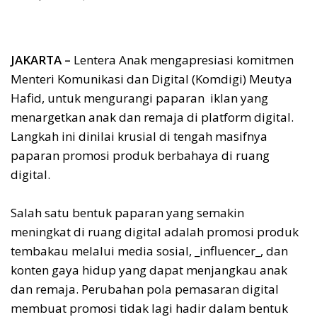
JAKARTA –
Lentera Anak mengapresiasi komitmen
Menteri Komunikasi dan Digital (Komdigi) Meutya
Hafid, untuk mengurangi paparan iklan yang
menargetkan anak dan remaja di platform digital.
Langkah ini dinilai krusial di tengah masifnya
paparan promosi produk berbahaya di ruang
digital.
Salah satu bentuk paparan yang semakin
meningkat di ruang digital adalah promosi produk
tembakau melalui media sosial, _influencer_, dan
konten gaya hidup yang dapat menjangkau anak
dan remaja. Perubahan pola pemasaran digital
membuat promosi tidak lagi hadir dalam bentuk