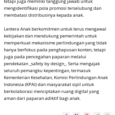
tetapi juga memiliki tanggung jawab untuk
mengidentifikasi pola promosi terselubung dan
membatasi distribusinya kepada anak.
Lentera Anak berkomitmen untuk terus mengawal
kebijakan dan mendukung pemerintah untuk
memperkuat mekanisme perlindungan yang tidak
hanya berfokus pada penghapusan konten, tetapi
juga pada pencegahan paparan melalui
pendekatan _safety by design_. Serta mengajak
seluruh pemangku kepentingan, termasuk
Kementerian Kesehatan, Komisi Perlindungan Anak
Indonesia (KPAI) dan masyarakat sipil untuk
berkolaborasi menciptakan ruang digital yang
aman dari paparan adiktif bagi anak.