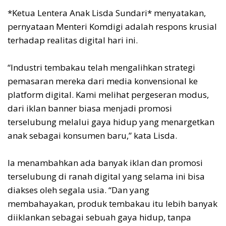
*Ketua Lentera Anak Lisda Sundari* menyatakan,
pernyataan Menteri Komdigi adalah respons krusial
terhadap realitas digital hari ini.
“Industri tembakau telah mengalihkan strategi
pemasaran mereka dari media konvensional ke
platform digital. Kami melihat pergeseran modus,
dari iklan banner biasa menjadi promosi
terselubung melalui gaya hidup yang menargetkan
anak sebagai konsumen baru,” kata Lisda.
Ia menambahkan ada banyak iklan dan promosi
terselubung di ranah digital yang selama ini bisa
diakses oleh segala usia. “Dan yang
membahayakan, produk tembakau itu lebih banyak
diiklankan sebagai sebuah gaya hidup, tanpa