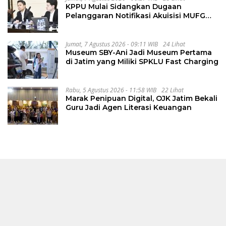
KPPU Mulai Sidangkan Dugaan
Pelanggaran Notifikasi Akuisisi MUFG
Bank
Jumat, 7 Agustus 2026 - 09:11 WIB
24 Lihat
Museum SBY-Ani Jadi Museum Pertama
di Jatim yang Miliki SPKLU Fast Charging
Rabu, 5 Agustus 2026 - 11:58 WIB
22 Lihat
Marak Penipuan Digital, OJK Jatim Bekali
Guru Jadi Agen Literasi Keuangan