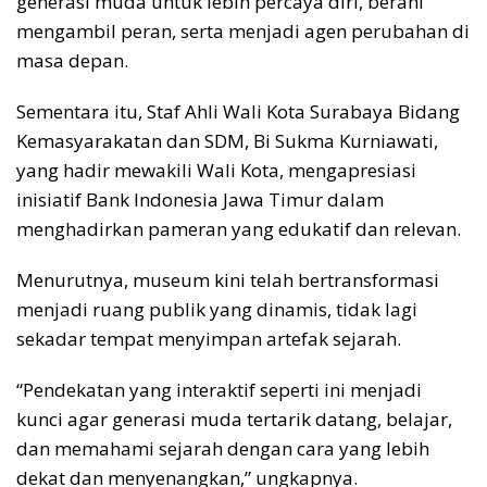
generasi muda untuk lebih percaya diri, berani
mengambil peran, serta menjadi agen perubahan di
masa depan.
Sementara itu, Staf Ahli Wali Kota Surabaya Bidang
Kemasyarakatan dan SDM, Bi Sukma Kurniawati,
yang hadir mewakili Wali Kota, mengapresiasi
inisiatif Bank Indonesia Jawa Timur dalam
menghadirkan pameran yang edukatif dan relevan.
Menurutnya, museum kini telah bertransformasi
menjadi ruang publik yang dinamis, tidak lagi
sekadar tempat menyimpan artefak sejarah.
“Pendekatan yang interaktif seperti ini menjadi
kunci agar generasi muda tertarik datang, belajar,
dan memahami sejarah dengan cara yang lebih
dekat dan menyenangkan,” ungkapnya.