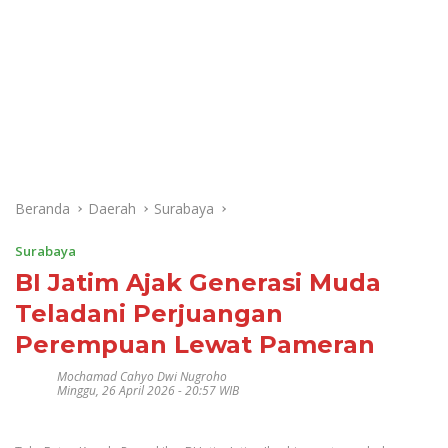
Beranda
Daerah
Surabaya
Surabaya
BI Jatim Ajak Generasi Muda
Teladani Perjuangan
Perempuan Lewat Pameran
Mochamad Cahyo Dwi Nugroho
Minggu, 26 April 2026 - 20:57 WIB