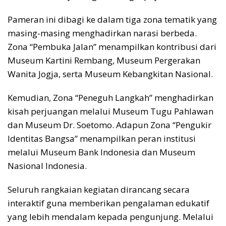
Pameran ini dibagi ke dalam tiga zona tematik yang
masing-masing menghadirkan narasi berbeda.
Zona “Pembuka Jalan” menampilkan kontribusi dari
Museum Kartini Rembang, Museum Pergerakan
Wanita Jogja, serta Museum Kebangkitan Nasional.
Kemudian, Zona “Peneguh Langkah” menghadirkan
kisah perjuangan melalui Museum Tugu Pahlawan
dan Museum Dr. Soetomo. Adapun Zona “Pengukir
Identitas Bangsa” menampilkan peran institusi
melalui Museum Bank Indonesia dan Museum
Nasional Indonesia.
Seluruh rangkaian kegiatan dirancang secara
interaktif guna memberikan pengalaman edukatif
yang lebih mendalam kepada pengunjung. Melalui