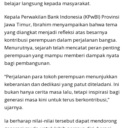
belajar langsung kepada masyarakat.
Kepala Perwakilan Bank Indonesia (KPwBI) Provinsi
Jawa Timur, Ibrahim menyampaikan bahwa tema
yang diangkat menjadi refleksi atas besarnya
kontribusi perempuan dalam perjalanan bangsa.
Menurutnya, sejarah telah mencatat peran penting
perempuan yang mampu memberi dampak nyata
bagi pembangunan.
“Perjalanan para tokoh perempuan menunjukkan
keberanian dan dedikasi yang patut diteladani. Ini
bukan hanya cerita masa lalu, tetapi inspirasi bagi
generasi masa kini untuk terus berkontribusi,”
ujarnya.
Ia berharap nilai-nilai tersebut dapat mendorong