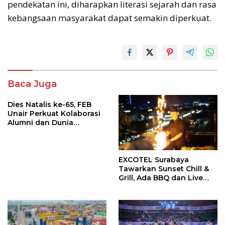
pendekatan ini, diharapkan literasi sejarah dan rasa
kebangsaan masyarakat dapat semakin diperkuat.
Baca Juga
Dies Natalis ke-65, FEB
Unair Perkuat Kolaborasi
Alumni dan Dunia
Pendidikan
EXCOTEL Surabaya
Tawarkan Sunset Chill &
Grill, Ada BBQ dan Live
Music