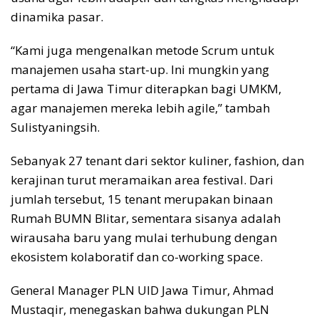
dinamika pasar.
“Kami juga mengenalkan metode Scrum untuk
manajemen usaha start-up. Ini mungkin yang
pertama di Jawa Timur diterapkan bagi UMKM,
agar manajemen mereka lebih agile,” tambah
Sulistyaningsih.
Sebanyak 27 tenant dari sektor kuliner, fashion, dan
kerajinan turut meramaikan area festival. Dari
jumlah tersebut, 15 tenant merupakan binaan
Rumah BUMN Blitar, sementara sisanya adalah
wirausaha baru yang mulai terhubung dengan
ekosistem kolaboratif dan co-working space.
General Manager PLN UID Jawa Timur, Ahmad
Mustaqir, menegaskan bahwa dukungan PLN