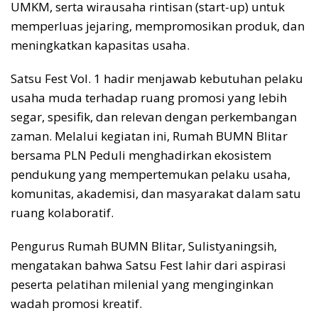
UMKM, serta wirausaha rintisan (start-up) untuk
memperluas jejaring, mempromosikan produk, dan
meningkatkan kapasitas usaha.
Satsu Fest Vol. 1 hadir menjawab kebutuhan pelaku
usaha muda terhadap ruang promosi yang lebih
segar, spesifik, dan relevan dengan perkembangan
zaman. Melalui kegiatan ini, Rumah BUMN Blitar
bersama PLN Peduli menghadirkan ekosistem
pendukung yang mempertemukan pelaku usaha,
komunitas, akademisi, dan masyarakat dalam satu
ruang kolaboratif.
Pengurus Rumah BUMN Blitar, Sulistyaningsih,
mengatakan bahwa Satsu Fest lahir dari aspirasi
peserta pelatihan milenial yang menginginkan
wadah promosi kreatif.