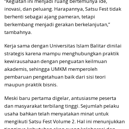
“Kegiatan ini menjadi ruang bertemunya ide,
inovasi, dan peluang. Harapannya, Satsu Fest tidak
berhenti sebagai ajang pameran, tetapi
berkembang menjadi gerakan berkelanjutan,”
tambahnya.
Kerja sama dengan Universitas Islam Balitar dinilai
strategis karena mampu menghubungkan praktik
kewirausahaan dengan penguatan keilmuan
akademis, sehingga UMKM memperoleh
pembaruan pengetahuan baik dari sisi teori
maupun praktik bisnis.
Meski baru pertama digelar, antusiasme peserta
dan masyarakat terbilang tinggi. Sejumlah pelaku
usaha bahkan telah menyatakan minat untuk
mengikuti Satsu Fest Volume 2. Hal ini menunjukkan