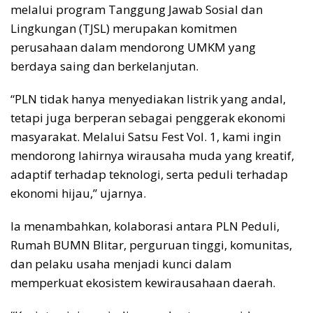
melalui program Tanggung Jawab Sosial dan
Lingkungan (TJSL) merupakan komitmen
perusahaan dalam mendorong UMKM yang
berdaya saing dan berkelanjutan.
“PLN tidak hanya menyediakan listrik yang andal,
tetapi juga berperan sebagai penggerak ekonomi
masyarakat. Melalui Satsu Fest Vol. 1, kami ingin
mendorong lahirnya wirausaha muda yang kreatif,
adaptif terhadap teknologi, serta peduli terhadap
ekonomi hijau,” ujarnya.
Ia menambahkan, kolaborasi antara PLN Peduli,
Rumah BUMN Blitar, perguruan tinggi, komunitas,
dan pelaku usaha menjadi kunci dalam
memperkuat ekosistem kewirausahaan daerah.