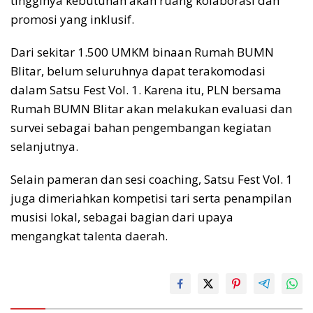
tingginya kebutuhan akan ruang kolaborasi dan
promosi yang inklusif.
Dari sekitar 1.500 UMKM binaan Rumah BUMN
Blitar, belum seluruhnya dapat terakomodasi
dalam Satsu Fest Vol. 1. Karena itu, PLN bersama
Rumah BUMN Blitar akan melakukan evaluasi dan
survei sebagai bahan pengembangan kegiatan
selanjutnya.
Selain pameran dan sesi coaching, Satsu Fest Vol. 1
juga dimeriahkan kompetisi tari serta penampilan
musisi lokal, sebagai bagian dari upaya
mengangkat talenta daerah.