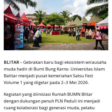
BLITAR
– Gebrakan baru bagi ekosistem wirausaha
muda hadir di Bumi Bung Karno. Universitas Islam
Balitar menjadi pusat kemeriahan Satsu Fest
Volume 1 yang digelar pada 2–3 Mei 2026.
Kegiatan yang diinisiasi Rumah BUMN Blitar
dengan dukungan penuh PLN Peduli ini menjadi
ruang kolaborasi bagi generasi muda, pelaku