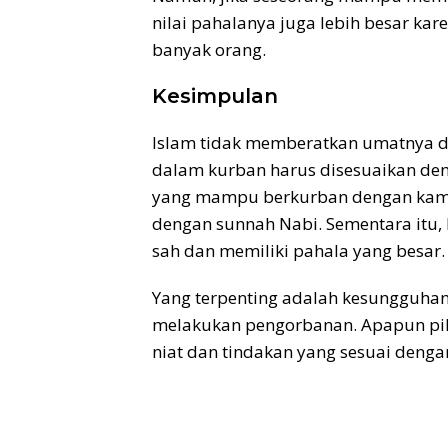
nilai pahalanya juga lebih besar kar
banyak orang.
Kesimpulan
Islam tidak memberatkan umatnya d
dalam kurban harus disesuaikan den
yang mampu berkurban dengan kambin
dengan sunnah Nabi. Sementara itu,
sah dan memiliki pahala yang besar.
Yang terpenting adalah kesungguha
melakukan pengorbanan. Apapun pili
niat dan tindakan yang sesuai deng