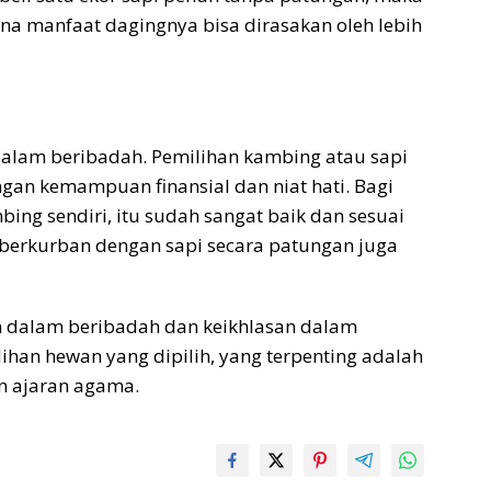
ena manfaat dagingnya bisa dirasakan oleh lebih
alam beribadah. Pemilihan kambing atau sapi
gan kemampuan finansial dan niat hati. Bagi
g sendiri, itu sudah sangat baik dan sesuai
 berkurban dengan sapi secara patungan juga
n dalam beribadah dan keikhlasan dalam
han hewan yang dipilih, yang terpenting adalah
an ajaran agama.