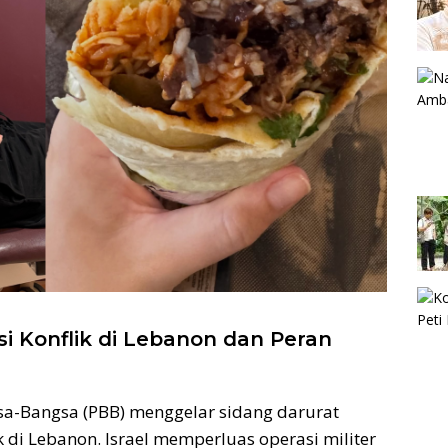
si Konflik di Lebanon dan Peran
a-Bangsa (PBB) menggelar sidang darurat
k di Lebanon. Israel memperluas operasi militer