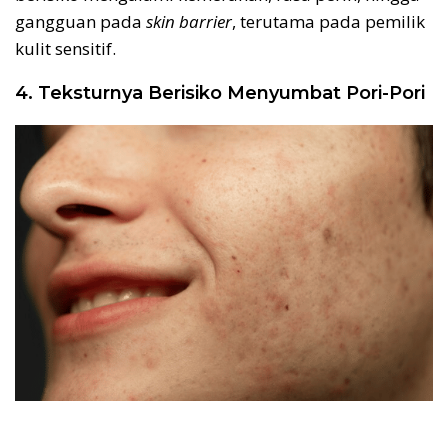
gangguan pada
skin barrier
, terutama pada pemilik
kulit sensitif.
4. Teksturnya Berisiko Menyumbat Pori-Pori