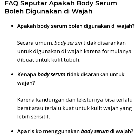
FAQ Seputar Apakah Body Serum
Boleh Digunakan di Wajah
Apakah body serum boleh digunakan di wajah?
Secara umum,
body serum
tidak disarankan
untuk digunakan di wajah karena formulanya
dibuat untuk kulit tubuh.
Kenapa
body serum
tidak disarankan untuk
wajah?
Karena kandungan dan teksturnya bisa terlalu
berat atau terlalu kuat untuk kulit wajah yang
lebih sensitif.
Apa risiko menggunakan
body serum
di wajah?