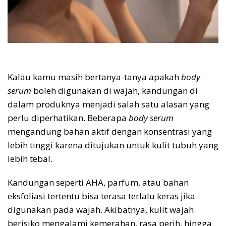
Kalau kamu masih bertanya-tanya apakah
body
serum
boleh digunakan di wajah, kandungan di
dalam produknya menjadi salah satu alasan yang
perlu diperhatikan. Beberapa
body serum
mengandung bahan aktif dengan konsentrasi yang
lebih tinggi karena ditujukan untuk kulit tubuh yang
lebih tebal.
Kandungan seperti AHA, parfum, atau bahan
eksfoliasi tertentu bisa terasa terlalu keras jika
digunakan pada wajah. Akibatnya, kulit wajah
berisiko mengalami kemerahan, rasa perih, hingga