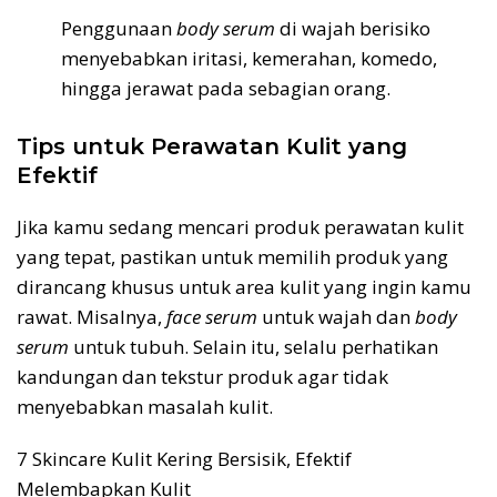
Penggunaan
body serum
di wajah berisiko
menyebabkan iritasi, kemerahan, komedo,
hingga jerawat pada sebagian orang.
Tips untuk Perawatan Kulit yang
Efektif
Jika kamu sedang mencari produk perawatan kulit
yang tepat, pastikan untuk memilih produk yang
dirancang khusus untuk area kulit yang ingin kamu
rawat. Misalnya,
face serum
untuk wajah dan
body
serum
untuk tubuh. Selain itu, selalu perhatikan
kandungan dan tekstur produk agar tidak
menyebabkan masalah kulit.
7 Skincare Kulit Kering Bersisik, Efektif
Melembapkan Kulit