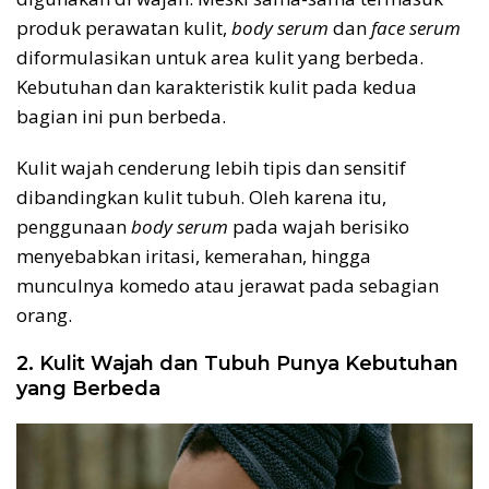
produk perawatan kulit,
body serum
dan
face serum
diformulasikan untuk area kulit yang berbeda.
Kebutuhan dan karakteristik kulit pada kedua
bagian ini pun berbeda.
Kulit wajah cenderung lebih tipis dan sensitif
dibandingkan kulit tubuh. Oleh karena itu,
penggunaan
body serum
pada wajah berisiko
menyebabkan iritasi, kemerahan, hingga
munculnya komedo atau jerawat pada sebagian
orang.
2. Kulit Wajah dan Tubuh Punya Kebutuhan
yang Berbeda