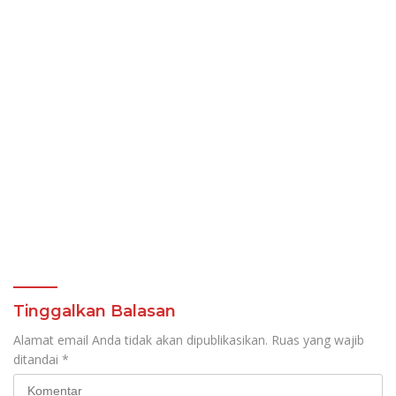
Tinggalkan Balasan
Alamat email Anda tidak akan dipublikasikan.
Ruas yang wajib
ditandai
*