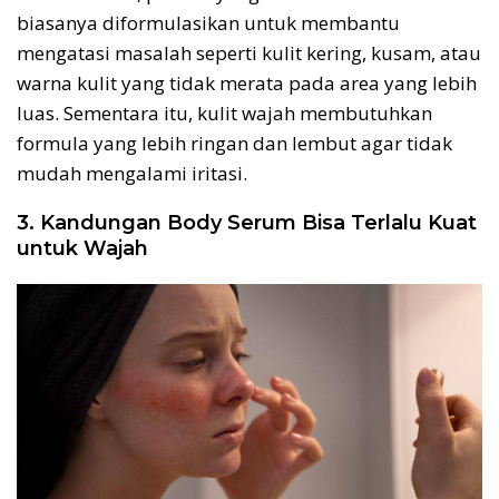
biasanya diformulasikan untuk membantu
mengatasi masalah seperti kulit kering, kusam, atau
warna kulit yang tidak merata pada area yang lebih
luas. Sementara itu, kulit wajah membutuhkan
formula yang lebih ringan dan lembut agar tidak
mudah mengalami iritasi.
3. Kandungan Body Serum Bisa Terlalu Kuat
untuk Wajah