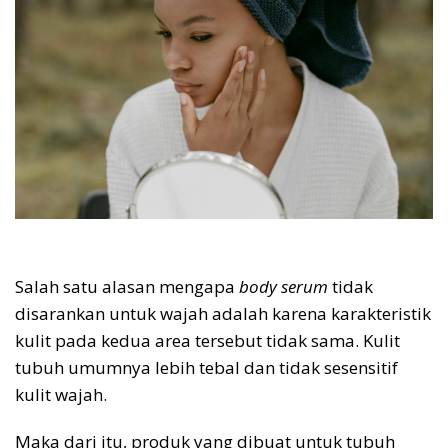
Salah satu alasan mengapa
body serum
tidak
disarankan untuk wajah adalah karena karakteristik
kulit pada kedua area tersebut tidak sama. Kulit
tubuh umumnya lebih tebal dan tidak sesensitif
kulit wajah.
Maka dari itu, produk yang dibuat untuk tubuh