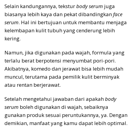
Selain kandungannya, tekstur
body serum
juga
biasanya lebih kaya dan pekat dibandingkan
face
serum
. Hal ini bertujuan untuk membantu menjaga
kelembapan kulit tubuh yang cenderung lebih
kering.
Namun, jika digunakan pada wajah, formula yang
terlalu berat berpotensi menyumbat pori-pori.
Akibatnya, komedo dan jerawat bisa lebih mudah
muncul, terutama pada pemilik kulit berminyak
atau rentan berjerawat.
Setelah mengetahui jawaban dari apakah
body
serum
boleh digunakan di wajah, sebaiknya
gunakan produk sesuai peruntukannya, ya. Dengan
demikian, manfaat yang kamu dapat lebih optimal.