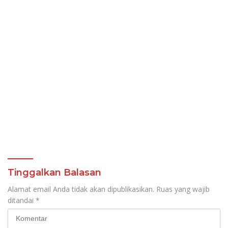
Tinggalkan Balasan
Alamat email Anda tidak akan dipublikasikan.
Ruas yang wajib
ditandai
*