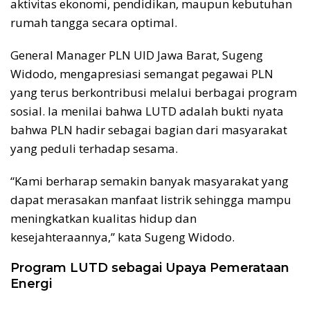
aktivitas ekonomi, pendidikan, maupun kebutuhan
rumah tangga secara optimal.
General Manager PLN UID Jawa Barat, Sugeng
Widodo, mengapresiasi semangat pegawai PLN
yang terus berkontribusi melalui berbagai program
sosial. Ia menilai bahwa LUTD adalah bukti nyata
bahwa PLN hadir sebagai bagian dari masyarakat
yang peduli terhadap sesama.
“Kami berharap semakin banyak masyarakat yang
dapat merasakan manfaat listrik sehingga mampu
meningkatkan kualitas hidup dan
kesejahteraannya,” kata Sugeng Widodo.
Program LUTD sebagai Upaya Pemerataan
Energi