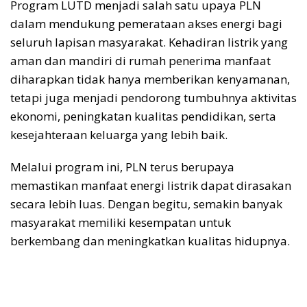
Program LUTD menjadi salah satu upaya PLN
dalam mendukung pemerataan akses energi bagi
seluruh lapisan masyarakat. Kehadiran listrik yang
aman dan mandiri di rumah penerima manfaat
diharapkan tidak hanya memberikan kenyamanan,
tetapi juga menjadi pendorong tumbuhnya aktivitas
ekonomi, peningkatan kualitas pendidikan, serta
kesejahteraan keluarga yang lebih baik.
Melalui program ini, PLN terus berupaya
memastikan manfaat energi listrik dapat dirasakan
secara lebih luas. Dengan begitu, semakin banyak
masyarakat memiliki kesempatan untuk
berkembang dan meningkatkan kualitas hidupnya.