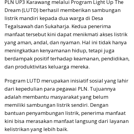
PLN UP3 Karawang melalui Program Light Up The
Dream (LUTD) berhasil memberikan sambungan
listrik mandiri kepada dua warga di Desa
Tegalsawah dan Sukaharja. Kedua penerima
manfaat tersebut kini dapat menikmati akses listrik
yang aman, andal, dan nyaman. Hal ini tidak hanya
meningkatkan kenyamanan hidup, tetapi juga
berdampak positif terhadap keamanan, pendidikan,
dan produktivitas keluarga mereka.
Program LUTD merupakan inisiatif sosial yang lahir
dari kepedulian para pegawai PLN. Tujuannya
adalah membantu masyarakat yang belum
memiliki sambungan listrik sendiri. Dengan
bantuan penyambungan listrik, penerima manfaat
kini bisa merasakan manfaat langsung dari layanan
kelistrikan yang lebih baik.