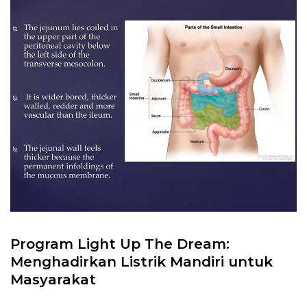
Program Light Up The Dream:
Menghadirkan Listrik Mandiri untuk
Masyarakat