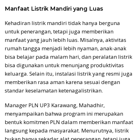
Manfaat Listrik Mandiri yang Luas
Kehadiran listrik mandiri tidak hanya berguna
untuk penerangan, tetapi juga memberikan
manfaat yang jauh lebih luas. Misalnya, aktivitas
rumah tangga menjadi lebih nyaman, anak-anak
bisa belajar pada malam hari, dan peralatan listrik
bisa digunakan untuk menunjang produktivitas
keluarga. Selain itu, instalasi listrik yang resmi juga
memberikan rasa aman karena sesuai dengan
standar keselamatan ketenagalistrikan.
Manager PLN UP3 Karawang, Mahadhir,
menyampaikan bahwa program ini merupakan
bentuk komitmen PLN dalam memberikan manfaat
langsung kepada masyarakat. Menurutnya, listrik
bukan hanya sekadar alat penerangan, tetapi juga