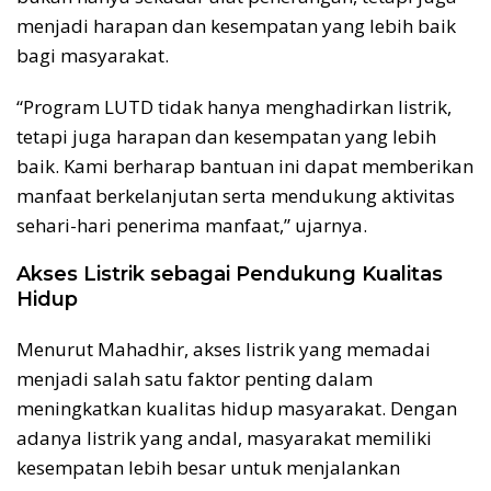
menjadi harapan dan kesempatan yang lebih baik
bagi masyarakat.
“Program LUTD tidak hanya menghadirkan listrik,
tetapi juga harapan dan kesempatan yang lebih
baik. Kami berharap bantuan ini dapat memberikan
manfaat berkelanjutan serta mendukung aktivitas
sehari-hari penerima manfaat,” ujarnya.
Akses Listrik sebagai Pendukung Kualitas
Hidup
Menurut Mahadhir, akses listrik yang memadai
menjadi salah satu faktor penting dalam
meningkatkan kualitas hidup masyarakat. Dengan
adanya listrik yang andal, masyarakat memiliki
kesempatan lebih besar untuk menjalankan