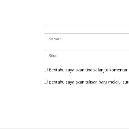
Beritahu saya akan tindak lanjut komentar m
Beritahu saya akan tulisan baru melalui sure