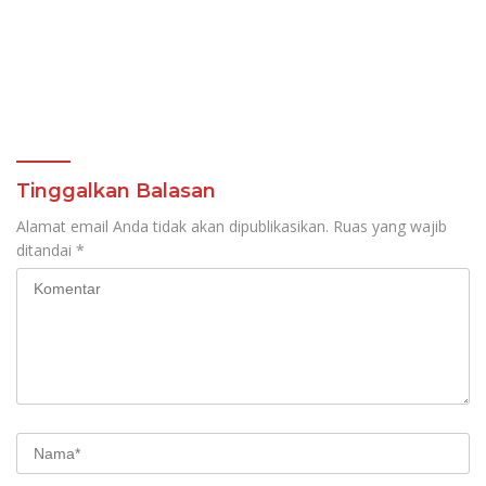
Tinggalkan Balasan
Alamat email Anda tidak akan dipublikasikan.
Ruas yang wajib
ditandai
*