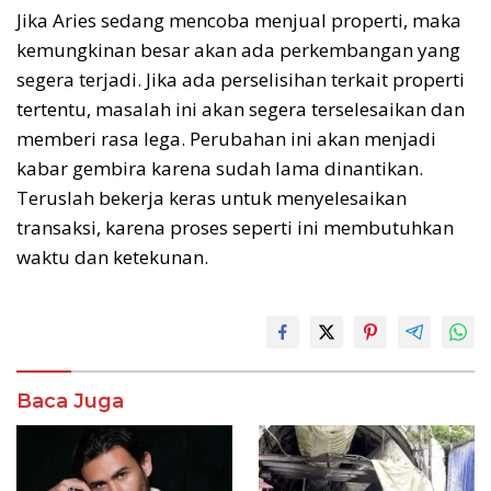
Jika Aries sedang mencoba menjual properti, maka
kemungkinan besar akan ada perkembangan yang
segera terjadi. Jika ada perselisihan terkait properti
tertentu, masalah ini akan segera terselesaikan dan
memberi rasa lega. Perubahan ini akan menjadi
kabar gembira karena sudah lama dinantikan.
Teruslah bekerja keras untuk menyelesaikan
transaksi, karena proses seperti ini membutuhkan
waktu dan ketekunan.
Baca Juga