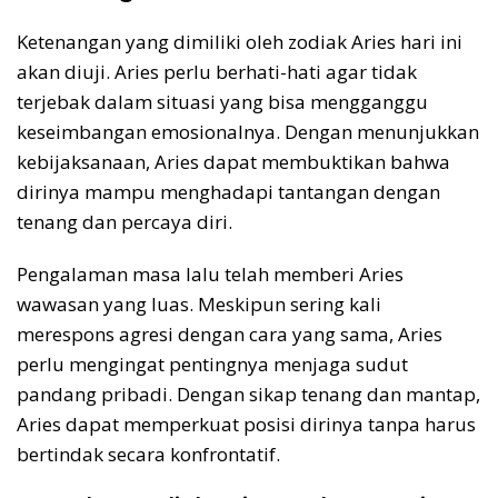
Ketenangan yang dimiliki oleh zodiak Aries hari ini
akan diuji. Aries perlu berhati-hati agar tidak
terjebak dalam situasi yang bisa mengganggu
keseimbangan emosionalnya. Dengan menunjukkan
kebijaksanaan, Aries dapat membuktikan bahwa
dirinya mampu menghadapi tantangan dengan
tenang dan percaya diri.
Pengalaman masa lalu telah memberi Aries
wawasan yang luas. Meskipun sering kali
merespons agresi dengan cara yang sama, Aries
perlu mengingat pentingnya menjaga sudut
pandang pribadi. Dengan sikap tenang dan mantap,
Aries dapat memperkuat posisi dirinya tanpa harus
bertindak secara konfrontatif.