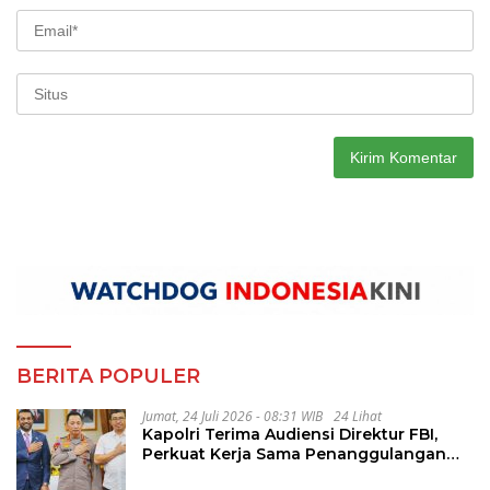
BERITA POPULER
Jumat, 24 Juli 2026 - 08:31 WIB
24 Lihat
Kapolri Terima Audiensi Direktur FBI,
Perkuat Kerja Sama Penanggulangan
Kejahatan Transnasional