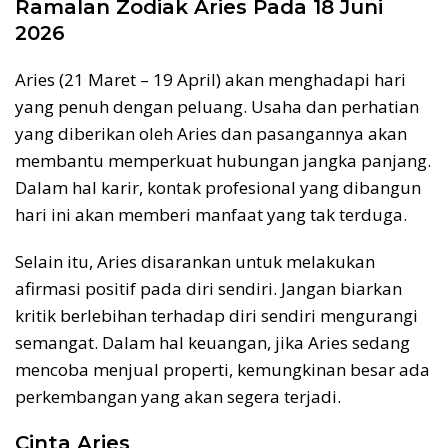
Ramalan Zodiak Aries Pada 18 Juni
2026
Aries (21 Maret – 19 April) akan menghadapi hari
yang penuh dengan peluang. Usaha dan perhatian
yang diberikan oleh Aries dan pasangannya akan
membantu memperkuat hubungan jangka panjang.
Dalam hal karir, kontak profesional yang dibangun
hari ini akan memberi manfaat yang tak terduga.
Selain itu, Aries disarankan untuk melakukan
afirmasi positif pada diri sendiri. Jangan biarkan
kritik berlebihan terhadap diri sendiri mengurangi
semangat. Dalam hal keuangan, jika Aries sedang
mencoba menjual properti, kemungkinan besar ada
perkembangan yang akan segera terjadi.
Cinta Aries