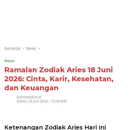
Beranda
News
News
Ramalan Zodiak Aries 18 Juni
2026: Cinta, Karir, Kesehatan,
dan Keuangan
Indonesiakini.id
Selasa, 23 Juni 2026 - 10:38 WIB
Ketenangan Zodiak Aries Hari Ini