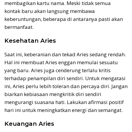
membagikan kartu nama. Meski tidak semua
kontak baru akan langsung membawa
keberuntungan, beberapa di antaranya pasti akan
bermanfaat.
Kesehatan Aries
Saat ini, keberanian dan tekad Aries sedang rendah.
Hal ini membuat Aries enggan memulai sesuatu
yang baru. Aries juga cenderung terlalu kritis
terhadap penampilan diri sendiri. Untuk mengatasi
ini, Aries perlu lebih toleran dan percaya diri. Jangan
biarkan kebiasaan mengkritik diri sendiri
mengurangi suasana hati. Lakukan afirmasi positif
hari ini untuk meningkatkan energi dan semangat.
Keuangan Aries