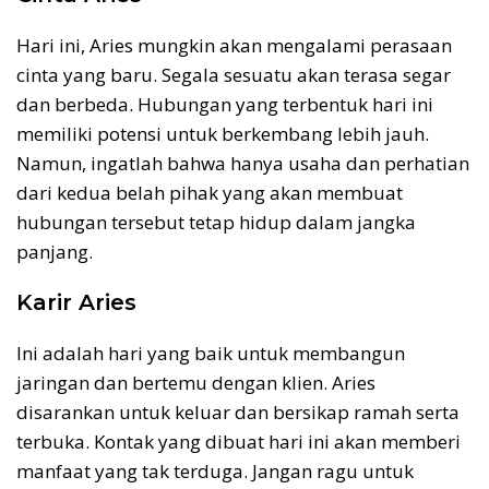
Hari ini, Aries mungkin akan mengalami perasaan
cinta yang baru. Segala sesuatu akan terasa segar
dan berbeda. Hubungan yang terbentuk hari ini
memiliki potensi untuk berkembang lebih jauh.
Namun, ingatlah bahwa hanya usaha dan perhatian
dari kedua belah pihak yang akan membuat
hubungan tersebut tetap hidup dalam jangka
panjang.
Karir Aries
Ini adalah hari yang baik untuk membangun
jaringan dan bertemu dengan klien. Aries
disarankan untuk keluar dan bersikap ramah serta
terbuka. Kontak yang dibuat hari ini akan memberi
manfaat yang tak terduga. Jangan ragu untuk