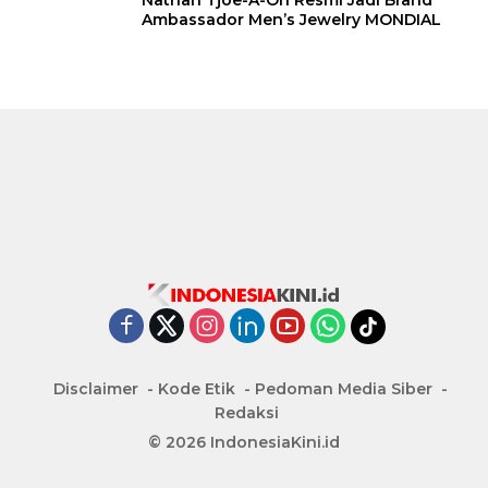
Ambassador Men’s Jewelry MONDIAL
Disclaimer
Kode Etik
Pedoman Media Siber
Redaksi
© 2026 IndonesiaKini.id