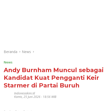
Beranda
News
News
Andy Burnham Muncul sebagai
Kandidat Kuat Pengganti Keir
Starmer di Partai Buruh
Indonesiakini.id
Kamis, 25 Juni 2026 - 18:56 WIB