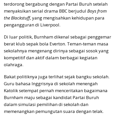
terdorong bergabung dengan Partai Buruh setelah
menyaksikan serial drama BBC berjudul
Boys from
the Blackstuff
, yang mengisahkan kehidupan para
pengangguran di Liverpool.
Di luar politik, Burnham dikenal sebagai penggemar
berat klub sepak bola Everton. Teman-teman masa
sekolahnya mengenang dirinya sebagai sosok yang
kompetitif dan aktif dalam berbagai kegiatan
olahraga.
Bakat politiknya juga terlihat sejak bangku sekolah.
Guru bahasa Inggrisnya di sekolah menengah
Katolik setempat pernah menceritakan bagaimana
Burnham maju sebagai kandidat Partai Buruh
dalam simulasi pemilihan di sekolah dan
memenangkan pemungutan suara dengan telak.