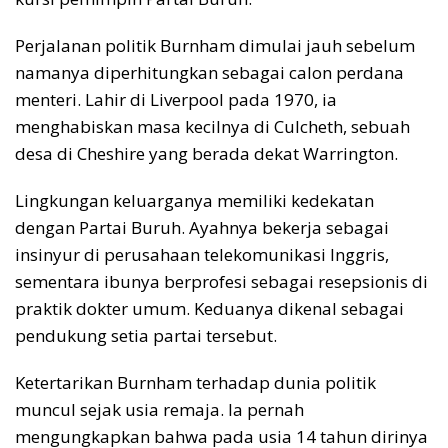
Perjalanan politik Burnham dimulai jauh sebelum
namanya diperhitungkan sebagai calon perdana
menteri. Lahir di Liverpool pada 1970, ia
menghabiskan masa kecilnya di Culcheth, sebuah
desa di Cheshire yang berada dekat Warrington.
Lingkungan keluarganya memiliki kedekatan
dengan Partai Buruh. Ayahnya bekerja sebagai
insinyur di perusahaan telekomunikasi Inggris,
sementara ibunya berprofesi sebagai resepsionis di
praktik dokter umum. Keduanya dikenal sebagai
pendukung setia partai tersebut.
Ketertarikan Burnham terhadap dunia politik
muncul sejak usia remaja. Ia pernah
mengungkapkan bahwa pada usia 14 tahun dirinya