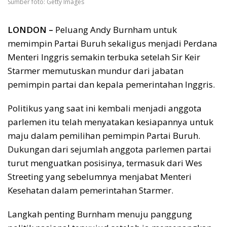
Sumber foto: Getty Images
LONDON –
Peluang Andy Burnham untuk
memimpin Partai Buruh sekaligus menjadi Perdana
Menteri Inggris semakin terbuka setelah Sir Keir
Starmer memutuskan mundur dari jabatan
pemimpin partai dan kepala pemerintahan Inggris.
Politikus yang saat ini kembali menjadi anggota
parlemen itu telah menyatakan kesiapannya untuk
maju dalam pemilihan pemimpin Partai Buruh.
Dukungan dari sejumlah anggota parlemen partai
turut menguatkan posisinya, termasuk dari Wes
Streeting yang sebelumnya menjabat Menteri
Kesehatan dalam pemerintahan Starmer.
Langkah penting Burnham menuju panggung