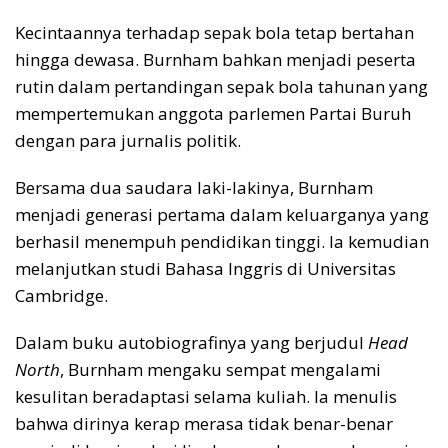
Kecintaannya terhadap sepak bola tetap bertahan
hingga dewasa. Burnham bahkan menjadi peserta
rutin dalam pertandingan sepak bola tahunan yang
mempertemukan anggota parlemen Partai Buruh
dengan para jurnalis politik.
Bersama dua saudara laki-lakinya, Burnham
menjadi generasi pertama dalam keluarganya yang
berhasil menempuh pendidikan tinggi. Ia kemudian
melanjutkan studi Bahasa Inggris di Universitas
Cambridge.
Dalam buku autobiografinya yang berjudul
Head
North
, Burnham mengaku sempat mengalami
kesulitan beradaptasi selama kuliah. Ia menulis
bahwa dirinya kerap merasa tidak benar-benar