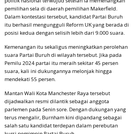
politik nasional terwujud setelah ia memenangkan
pemilihan sela di daerah pemilihan Makerfield.
Dalam kontestasi tersebut, kandidat Partai Buruh
itu berhasil mengungguli Reform UK yang berada di
posisi kedua dengan selisih lebih dari 9.000 suara.
Kemenangan itu sekaligus meningkatkan perolehan
suara Partai Buruh di wilayah tersebut. Jika pada
Pemilu 2024 partai itu meraih sekitar 45 persen
suara, kali ini dukungannya melonjak hingga
mendekati 55 persen.
Mantan Wali Kota Manchester Raya tersebut
dijadwalkan resmi dilantik sebagai anggota
parlemen pada Senin sore. Dengan dukungan yang
terus mengalir, Burnham kini dipandang sebagai
salah satu kandidat terdepan dalam perebutan
kursi pemimpin Partai Buruh.