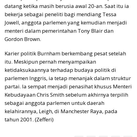
datang ketika masih berusia awal 20-an. Saat itu ia
bekerja sebagai peneliti bagi mendiang Tessa
Jowell, anggota parlemen yang kemudian menjadi
menteri dalam pemerintahan Tony Blair dan
Gordon Brown.
Karier politik Burnham berkembang pesat setelah
itu. Meskipun pernah menyampaikan
ketidaksukaannya terhadap budaya politik di
parlemen Inggris, ia tetap menanjak dalam struktur
partai. Ia sempat menjadi penasihat khusus Menteri
Kebudayaan Chris Smith sebelum akhirnya terpilih
sebagai anggota parlemen untuk daerah
kelahirannya, Leigh, di Manchester Raya, pada
tahun 2001. (Zefferi)