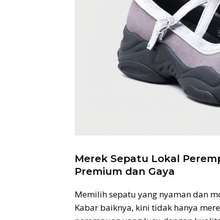
Merek Sepatu Lokal Perem
Premium dan Gaya
Memilih sepatu yang nyaman dan mod
Kabar baiknya, kini tidak hanya mer