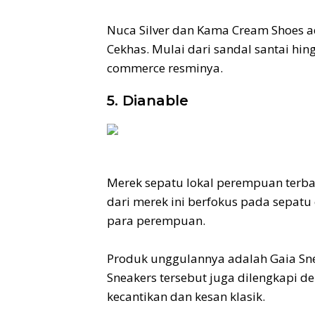
Nuca Silver dan Kama Cream Shoes ad
Cekhas. Mulai dari sandal santai hin
commerce resminya.
5. Dianable
Merek sepatu lokal perempuan terba
dari merek ini berfokus pada sepatu 
para perempuan.
Produk unggulannya adalah Gaia Sne
Sneakers tersebut juga dilengkapi 
kecantikan dan kesan klasik.