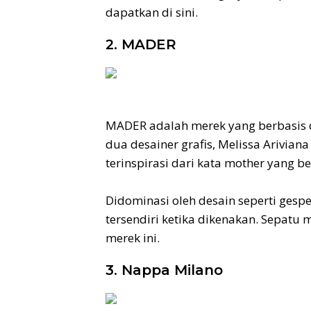
dapatkan di sini.
2. MADER
MADER adalah merek yang berbasis d
dua desainer grafis, Melissa Arivia
terinspirasi dari kata mother yang ber
Didominasi oleh desain seperti ges
tersendiri ketika dikenakan. Sepatu 
merek ini.
3. Nappa Milano