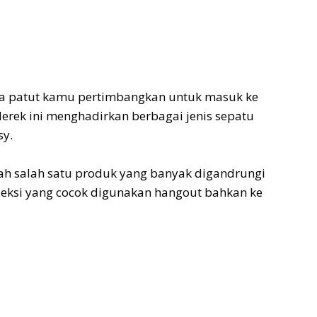
ga patut kamu pertimbangkan untuk masuk ke
erek ini menghadirkan berbagai jenis sepatu
sy.
lah salah satu produk yang banyak digandrungi
oleksi yang cocok digunakan hangout bahkan ke