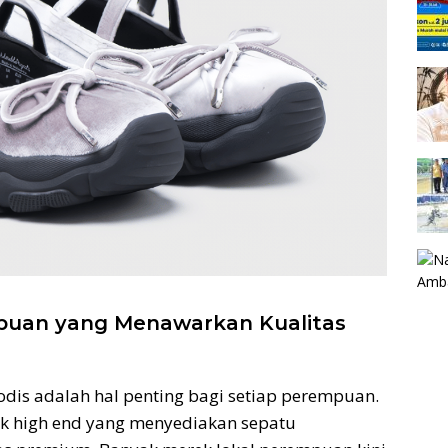
puan yang Menawarkan Kualitas
is adalah hal penting bagi setiap perempuan.
ek high end yang menyediakan sepatu