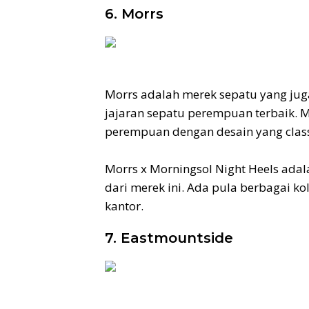
6. Morrs
Morrs adalah merek sepatu yang ju
jajaran sepatu perempuan terbaik. M
perempuan dengan desain yang clas
Morrs x Morningsol Night Heels ada
dari merek ini. Ada pula berbagai k
kantor.
7. Eastmountside