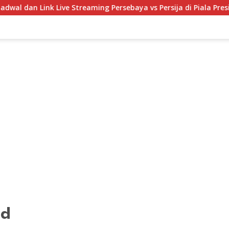
ive Streaming Persebaya vs Persija di Piala Presiden 2026