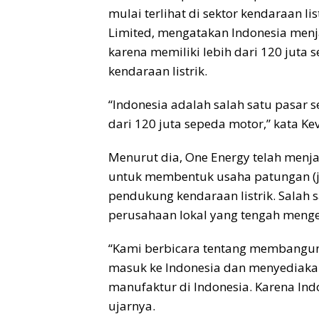
mulai terlihat di sektor kendaraan li
Limited, mengatakan Indonesia menjad
karena memiliki lebih dari 120 juta 
kendaraan listrik.
“Indonesia adalah salah satu pasar s
dari 120 juta sepeda motor,” kata Kev
Menurut dia, One Energy telah menja
untuk membentuk usaha patungan (j
pendukung kendaraan listrik. Salah 
perusahaan lokal yang tengah menge
“Kami berbicara tentang membangun 
masuk ke Indonesia dan menyediakan
manufaktur di Indonesia. Karena Ind
ujarnya.