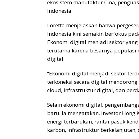
ekosistem manufaktur Cina, penguasa
Indonesia.
Loretta menjelaskan bahwa pergesera
Indonesia kini semakin berfokus pada
Ekonomi digital menjadi sektor yang
terutama karena besarnya populasi 
digital.
“Ekonomi digital menjadi sektor ter
terkoneksi secara digital mendorong
cloud, infrastruktur digital, dan per
Selain ekonomi digital, pengembang
baru. Ia mengatakan, investor Hong 
energi terbarukan, rantai pasok ken
karbon, infrastruktur berkelanjutan