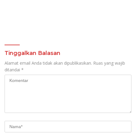
Tinggalkan Balasan
Alamat email Anda tidak akan dipublikasikan.
Ruas yang wajib
ditandai
*