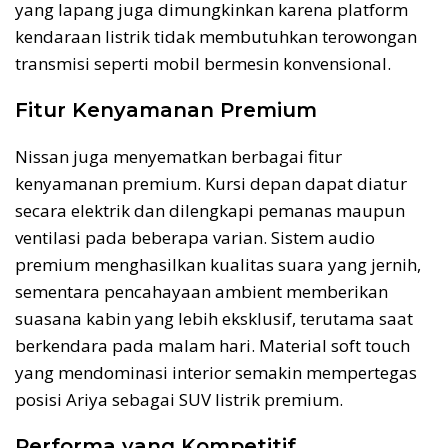
yang lapang juga dimungkinkan karena platform
kendaraan listrik tidak membutuhkan terowongan
transmisi seperti mobil bermesin konvensional.
Fitur Kenyamanan Premium
Nissan juga menyematkan berbagai fitur
kenyamanan premium. Kursi depan dapat diatur
secara elektrik dan dilengkapi pemanas maupun
ventilasi pada beberapa varian. Sistem audio
premium menghasilkan kualitas suara yang jernih,
sementara pencahayaan ambient memberikan
suasana kabin yang lebih eksklusif, terutama saat
berkendara pada malam hari. Material soft touch
yang mendominasi interior semakin mempertegas
posisi Ariya sebagai SUV listrik premium.
Performa yang Kompetitif