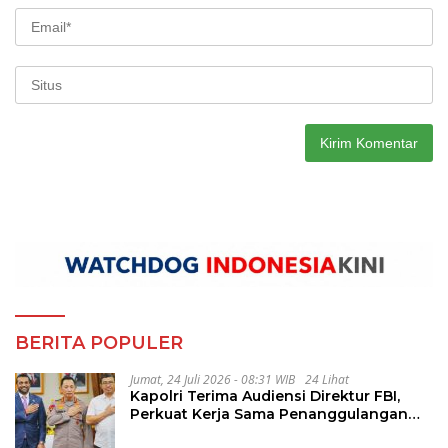
BERITA POPULER
Jumat, 24 Juli 2026 - 08:31 WIB
24 Lihat
Kapolri Terima Audiensi Direktur FBI,
Perkuat Kerja Sama Penanggulangan
Kejahatan Transnasional