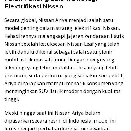
Elektrifikasi Nissan
Secara global, Nissan Ariya menjadi salah satu
model penting dalam strategi elektrifikasi Nissan.
Kehadirannya melengkapi jajaran kendaraan listrik
Nissan setelah kesuksesan Nissan Leaf yang telah
lebih dahulu dikenal sebagai salah satu pionir
mobil listrik massal dunia. Dengan mengusung
teknologi yang lebih mutakhir, desain yang lebih
premium, serta performa yang semakin kompetitif,
Ariya diharapkan mampu menarik konsumen yang
menginginkan SUV listrik modern dengan kualitas
tinggi.
Meski hingga saat ini Nissan Ariya belum
dipasarkan secara resmi di Indonesia, model ini
terus menjadi perhatian karena menawarkan