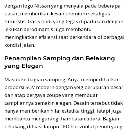
dengan logo Nissan yang menyala pada beberapa
pasar, memberikan kesan premium sekaligus
futuristis. Garis bodi yang tegas dipadukan dengan
lekukan aerodinamis juga membantu
meningkatkan efisiensi saat berkendara di berbagai
kondisi jalan.
Penampilan Samping dan Belakang
yang Elegan
Masuk ke bagian samping, Ariya memperlihatkan
proporsi SUV modern dengan velg berukuran besar
dan atap bergaya coupe yang membuat
tampilannya semakin elegan. Desain tersebut tidak
hanya memberikan nilai estetika tinggi, tetapi juga
membantu mengurangi hambatan udara. Bagian
belakang dihiasi lampu LED horizontal penuh yang