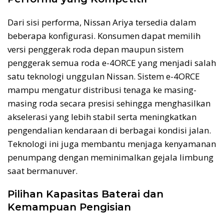
Dari sisi performa, Nissan Ariya tersedia dalam
beberapa konfigurasi. Konsumen dapat memilih
versi penggerak roda depan maupun sistem
penggerak semua roda e-4ORCE yang menjadi salah
satu teknologi unggulan Nissan. Sistem e-4ORCE
mampu mengatur distribusi tenaga ke masing-
masing roda secara presisi sehingga menghasilkan
akselerasi yang lebih stabil serta meningkatkan
pengendalian kendaraan di berbagai kondisi jalan.
Teknologi ini juga membantu menjaga kenyamanan
penumpang dengan meminimalkan gejala limbung
saat bermanuver.
Pilihan Kapasitas Baterai dan
Kemampuan Pengisian