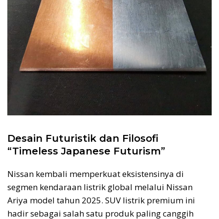
Desain Futuristik dan Filosofi
“Timeless Japanese Futurism”
Nissan kembali memperkuat eksistensinya di
segmen kendaraan listrik global melalui Nissan
Ariya model tahun 2025. SUV listrik premium ini
hadir sebagai salah satu produk paling canggih