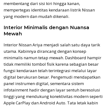
membentang dari sisi kiri hingga kanan,
mempertegas identitas kendaraan listrik Nissan
yang modern dan mudah dikenali.
Interior Minimalis dengan Nuansa
Mewah
Interior Nissan Ariya menjadi salah satu daya tarik
utama. Kabinnya dirancang dengan konsep
minimalis namun tetap mewah. Dashboard hampir
tidak memiliki tombol fisik karena sebagian besar
fungsi kendaraan telah terintegrasi melalui layar
digital berukuran besar. Pengemudi mendapatkan
panel instrumen digital, sementara sistem
infotainment hadir dengan layar sentuh beresolusi
tinggi yang mendukung konektivitas modern seperti
Apple CarPlay dan Android Auto. Tata letak kabin