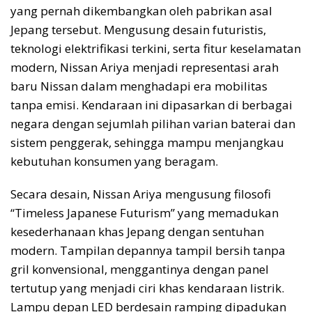
yang pernah dikembangkan oleh pabrikan asal
Jepang tersebut. Mengusung desain futuristis,
teknologi elektrifikasi terkini, serta fitur keselamatan
modern, Nissan Ariya menjadi representasi arah
baru Nissan dalam menghadapi era mobilitas
tanpa emisi. Kendaraan ini dipasarkan di berbagai
negara dengan sejumlah pilihan varian baterai dan
sistem penggerak, sehingga mampu menjangkau
kebutuhan konsumen yang beragam.
Secara desain, Nissan Ariya mengusung filosofi
“Timeless Japanese Futurism” yang memadukan
kesederhanaan khas Jepang dengan sentuhan
modern. Tampilan depannya tampil bersih tanpa
gril konvensional, menggantinya dengan panel
tertutup yang menjadi ciri khas kendaraan listrik.
Lampu depan LED berdesain ramping dipadukan