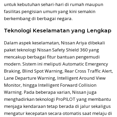
untuk kebutuhan sehari-hari di rumah maupun
fasilitas pengisian umum yang kini semakin
berkembang di berbagai negara.
Teknologi Keselamatan yang Lengkap
Dalam aspek keselamatan, Nissan Ariya dibekali
paket teknologi Nissan Safety Shield 360 yang
mencakup berbagai fitur bantuan pengemudi
modern. Sistem ini meliputi Automatic Emergency
Braking, Blind Spot Warning, Rear Cross Traffic Alert,
Lane Departure Warning, Intelligent Around View
Monitor, hingga Intelligent Forward Collision
Warning. Pada beberapa varian, Nissan juga
menghadirkan teknologi ProPILOT yang membantu
menjaga kendaraan tetap berada di jalur sekaligus
mengatur kecepatan secara otomatis saat melaju di