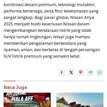
kombinasi desain premium, teknologi mutakhir,
performa bertenaga, serta fitur keselamatan yang
sangat lengkap. Bagi pasar global, Nissan Ariya
2025 menjadi bukti keseriusan Nissan dalam
mengembangkan kendaraan listrik yang tidak
hanya ramah lingkungan, tetapi juga mampu
memberikan pengalaman berkendara yang
nyaman, aman, dan berkelas di tengah persaingan
SUV listrik premium yang semakin ketat.
Baca Juga