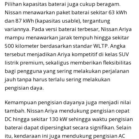
Pilihan kapasitas baterai juga cukup beragam.
Nissan menawarkan paket baterai sekitar 63 kWh
dan 87 kWh (kapasitas usable), tergantung
variannya. Pada versi baterai terbesar, Nissan Ariya
mampu menawarkan jarak tempuh hingga sekitar
500 kilometer berdasarkan standar WLTP. Angka
tersebut menjadikan Ariya kompetitif di kelas SUV
listrik premium, sekaligus memberikan fleksibilitas
bagi pengguna yang sering melakukan perjalanan
jauh tanpa harus terlalu sering melakukan
pengisian daya.
Kemampuan pengisian dayanya juga menjadi nilai
tambah. Nissan Ariya mendukung pengisian cepat
DC hingga sekitar 130 kW sehingga waktu pengisian
baterai dapat dipersingkat secara signifikan. Selain
itu, kendaraan ini juga mendukung pengisian AC