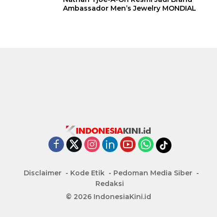
Ambassador Men’s Jewelry MONDIAL
Disclaimer
Kode Etik
Pedoman Media Siber
Redaksi
© 2026 IndonesiaKini.id