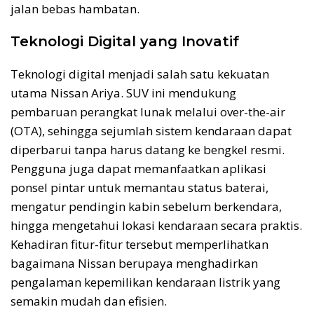
jalan bebas hambatan.
Teknologi Digital yang Inovatif
Teknologi digital menjadi salah satu kekuatan
utama Nissan Ariya. SUV ini mendukung
pembaruan perangkat lunak melalui over-the-air
(OTA), sehingga sejumlah sistem kendaraan dapat
diperbarui tanpa harus datang ke bengkel resmi.
Pengguna juga dapat memanfaatkan aplikasi
ponsel pintar untuk memantau status baterai,
mengatur pendingin kabin sebelum berkendara,
hingga mengetahui lokasi kendaraan secara praktis.
Kehadiran fitur-fitur tersebut memperlihatkan
bagaimana Nissan berupaya menghadirkan
pengalaman kepemilikan kendaraan listrik yang
semakin mudah dan efisien.