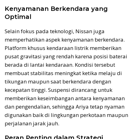
Kenyamanan Berkendara yang
Optimal
Selain fokus pada teknologi, Nissan juga
memperhatikan aspek kenyamanan berkendara.
Platform khusus kendaraan listrik memberikan
pusat gravitasi yang rendah karena posisi baterai
berada di lantai kendaraan. Kondisi tersebut
membuat stabilitas meningkat ketika melaju di
tikungan maupun saat berkendara dengan
kecepatan tinggi. Suspensi dirancang untuk
memberikan keseimbangan antara kenyamanan
dan pengendalian, sehingga Ariya tetap nyaman
digunakan baik di lingkungan perkotaan maupun
perjalanan jarak jauh.
Peran Penting dalam Strategi