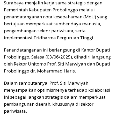
Surabaya menjalin kerja sama strategis dengan
Pemerintah Kabupaten Probolinggo melalui
penandatanganan nota kesepahaman (MoU) yang
bertujuan memperkuat sumber daya manusia,
pengembangan sektor pariwisata, serta
implementasi Tridharma Perguruan Tinggi.
Penandatanganan ini berlangsung di Kantor Bupati
Probolinggo, Selasa (03/06/2025), dihadiri langsung
oleh Rektor Unitomo Prof. Siti Marwiyah dan Bupati
Probolinggo dr. Mohammad Haris.
Dalam sambutannya, Prof. Siti Marwiyah
menyampaikan optimismenya terhadap kolaborasi
ini sebagai langkah strategis dalam memperkuat
pembangunan daerah, khususnya di sektor
pariwisata.