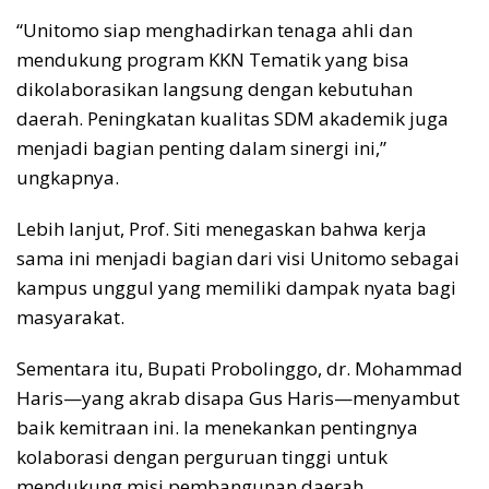
“Unitomo siap menghadirkan tenaga ahli dan
mendukung program KKN Tematik yang bisa
dikolaborasikan langsung dengan kebutuhan
daerah. Peningkatan kualitas SDM akademik juga
menjadi bagian penting dalam sinergi ini,”
ungkapnya.
Lebih lanjut, Prof. Siti menegaskan bahwa kerja
sama ini menjadi bagian dari visi Unitomo sebagai
kampus unggul yang memiliki dampak nyata bagi
masyarakat.
Sementara itu, Bupati Probolinggo, dr. Mohammad
Haris—yang akrab disapa Gus Haris—menyambut
baik kemitraan ini. Ia menekankan pentingnya
kolaborasi dengan perguruan tinggi untuk
mendukung misi pembangunan daerah.