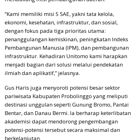
“Kami memiliki misi 5 SAE, yakni tata kelola,
ekonomi, kesehatan, infrastruktur, dan sosial,
dengan fokus pada tiga prioritas utama:
penanggulangan kemiskinan, peningkatan Indeks
Pembangunan Manusia (IPM), dan pembangunan
infrastruktur. Kehadiran Unitomo kami harapkan
menjadi bagian dari solusi melalui pendekatan
ilmiah dan aplikatif,” jelasnya.
Gus Haris juga menyoroti potensi besar sektor
pariwisata Kabupaten Probolinggo yang meliputi
destinasi unggulan seperti Gunung Bromo, Pantai
Bentar, dan Danau Bermi. Ia berharap keterlibatan
akademisi dapat mendorong pengembangan
potensi-potensi tersebut secara maksimal dan
berkelanjutan.