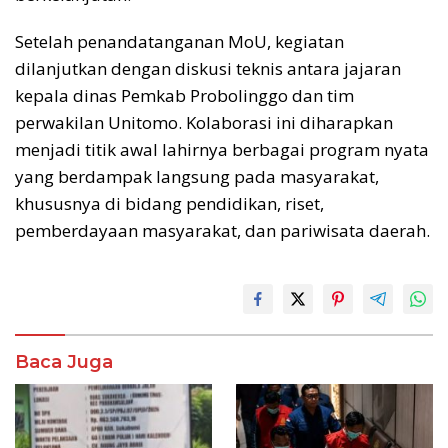
Setelah penandatanganan MoU, kegiatan
dilanjutkan dengan diskusi teknis antara jajaran
kepala dinas Pemkab Probolinggo dan tim
perwakilan Unitomo. Kolaborasi ini diharapkan
menjadi titik awal lahirnya berbagai program nyata
yang berdampak langsung pada masyarakat,
khususnya di bidang pendidikan, riset,
pemberdayaan masyarakat, dan pariwisata daerah.
Baca Juga