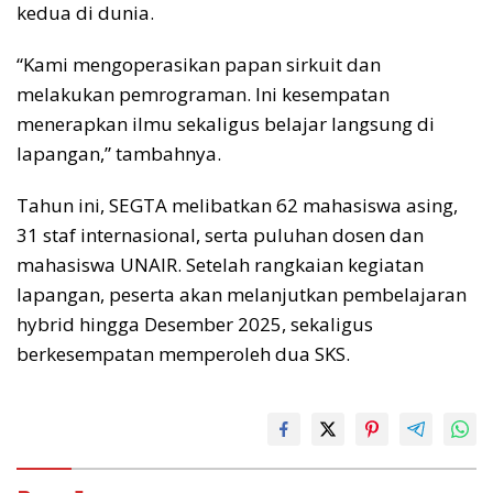
kedua di dunia.
“Kami mengoperasikan papan sirkuit dan
melakukan pemrograman. Ini kesempatan
menerapkan ilmu sekaligus belajar langsung di
lapangan,” tambahnya.
Tahun ini, SEGTA melibatkan 62 mahasiswa asing,
31 staf internasional, serta puluhan dosen dan
mahasiswa UNAIR. Setelah rangkaian kegiatan
lapangan, peserta akan melanjutkan pembelajaran
hybrid hingga Desember 2025, sekaligus
berkesempatan memperoleh dua SKS.