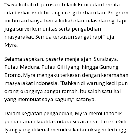
“Saya kuliah di jurusan Teknik Kimia dan bercita-
cita berkarier di bidang energi terbarukan. Program
ini bukan hanya berisi kuliah dan kelas daring, tapi
juga survei komunitas serta pengabdian
masyarakat. Semua tersusun sangat rapi,” ujar
Myra.
Selama sepekan, peserta menjelajahi Surabaya,
Pulau Madura, Pulau Gili Iyang, hingga Gunung
Bromo. Myra mengaku terkesan dengan keramahan
masyarakat Indonesia. “Bahkan di warung kecil pun
orang-orangnya sangat ramah. Itu salah satu hal
yang membuat saya kagum,” katanya.
Dalam kegiatan pengabdian, Myra memilih topik
pemantauan kualitas udara secara real-time di Gili
Iyang yang dikenal memiliki kadar oksigen tertinggi