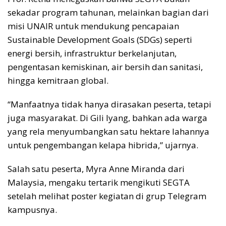
sekadar program tahunan, melainkan bagian dari
misi UNAIR untuk mendukung pencapaian
Sustainable Development Goals (SDGs) seperti
energi bersih, infrastruktur berkelanjutan,
pengentasan kemiskinan, air bersih dan sanitasi,
hingga kemitraan global.
“Manfaatnya tidak hanya dirasakan peserta, tetapi
juga masyarakat. Di Gili Iyang, bahkan ada warga
yang rela menyumbangkan satu hektare lahannya
untuk pengembangan kelapa hibrida,” ujarnya.
Salah satu peserta, Myra Anne Miranda dari
Malaysia, mengaku tertarik mengikuti SEGTA
setelah melihat poster kegiatan di grup Telegram
kampusnya.