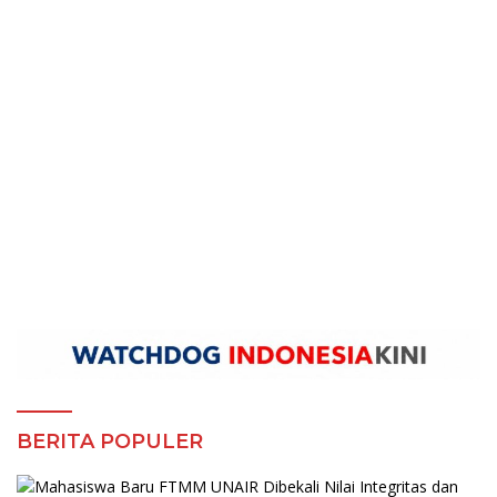
BERITA POPULER