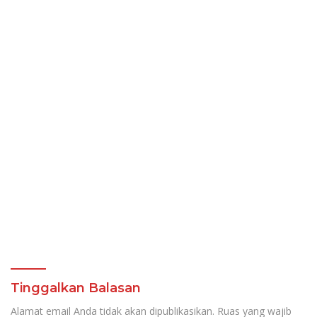
Tinggalkan Balasan
Alamat email Anda tidak akan dipublikasikan.
Ruas yang wajib