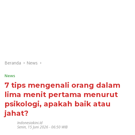
Beranda
News
News
7 tips mengenali orang dalam
lima menit pertama menurut
psikologi, apakah baik atau
jahat?
Indonesiakini.id
Senin, 15 Juni 2026 - 06:50 WIB