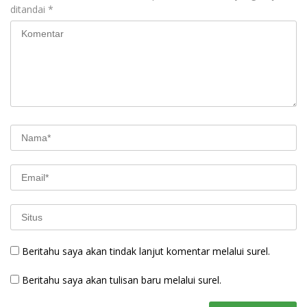
ditandai
*
Beritahu saya akan tindak lanjut komentar melalui surel.
Beritahu saya akan tulisan baru melalui surel.