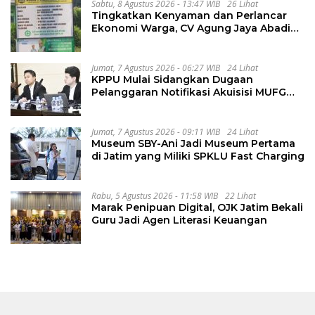
Sabtu, 8 Agustus 2026 - 13:47 WIB
26 Lihat
Tingkatkan Kenyaman dan Perlancar
Ekonomi Warga, CV Agung Jaya Abadi
Perbaiki Jalan Sukakersa-Gunung Endut
Jumat, 7 Agustus 2026 - 06:27 WIB
24 Lihat
KPPU Mulai Sidangkan Dugaan
Pelanggaran Notifikasi Akuisisi MUFG
Bank
Jumat, 7 Agustus 2026 - 09:11 WIB
24 Lihat
Museum SBY-Ani Jadi Museum Pertama
di Jatim yang Miliki SPKLU Fast Charging
Rabu, 5 Agustus 2026 - 11:58 WIB
22 Lihat
Marak Penipuan Digital, OJK Jatim Bekali
Guru Jadi Agen Literasi Keuangan