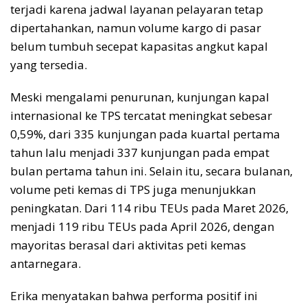
terjadi karena jadwal layanan pelayaran tetap
dipertahankan, namun volume kargo di pasar
belum tumbuh secepat kapasitas angkut kapal
yang tersedia.
Meski mengalami penurunan, kunjungan kapal
internasional ke TPS tercatat meningkat sebesar
0,59%, dari 335 kunjungan pada kuartal pertama
tahun lalu menjadi 337 kunjungan pada empat
bulan pertama tahun ini. Selain itu, secara bulanan,
volume peti kemas di TPS juga menunjukkan
peningkatan. Dari 114 ribu TEUs pada Maret 2026,
menjadi 119 ribu TEUs pada April 2026, dengan
mayoritas berasal dari aktivitas peti kemas
antarnegara.
Erika menyatakan bahwa performa positif ini