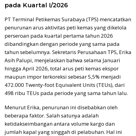
pada Kuartal I/2026
PT Terminal Petikemas Surabaya (TPS) mencatatkan
penurunan arus aktivitas peti kemas yang dikelola
perseroan pada kuartal pertama tahun 2026
dibandingkan dengan periode yang sama pada
tahun sebelumnya. Sekretaris Perusahaan TPS, Erika
Asih Palupi, menjelaskan bahwa selama Januari
hingga April 2026, total arus peti kemas ekspor
maupun impor terkoreksi sebesar 5,5% menjadi
472.000 Twenty-foot Equivalent Units (TEUs), dari
498 ribu TEUs pada periode yang sama tahun lalu.
Menurut Erika, penurunan ini disebabkan oleh
beberapa faktor. Salah satunya adalah
ketidakseimbangan antara volume kargo dan
jumlah kapal yang singgah di pelabuhan. Hal ini