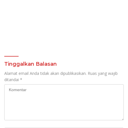
Tinggalkan Balasan
Alamat email Anda tidak akan dipublikasikan.
Ruas yang wajib
ditandai
*