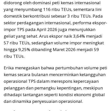
didorong oleh dominasi peti kemas internasional
yang menyumbang 116 ribu TEUs, sementara lini
domestik berkontribusi sebesar 3 ribu TEUs. Pada
sektor perdagangan internasional, performa ekspor-
impor TPS pada April 2026 juga menunjukkan
geliat yang sehat. Arus ekspor naik 3,64% menjadi
57 ribu TEUs, sedangkan volume impor meningkat
hingga 9,25% dibanding Maret 2026 menjadi 59
ribu TEUs.
Erika menegaskan bahwa pertumbuhan volume peti
kemas secara bulanan mencerminkan ketangguhan
operasional TPS dalam merespons kepercayaan
pelanggan dan pemangku kepentingan, meskipun
dihadapi tantangan seperti kondisi ekonomi global
dan dinamika penyesuaian operasional.