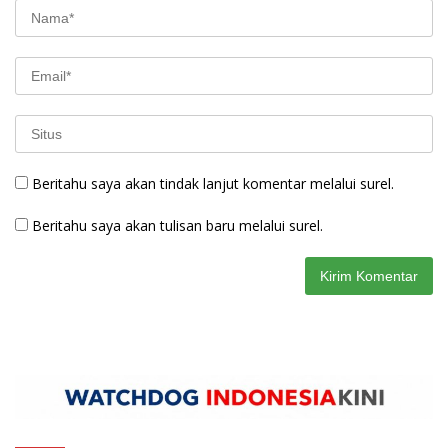
Beritahu saya akan tindak lanjut komentar melalui surel.
Beritahu saya akan tulisan baru melalui surel.