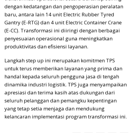
dengan kedatangan dan pengoperasian peralatan
baru, antara lain 14 unit Electric Rubber Tyred
Gantry (E-RTG) dan 4 unit Electric Container Crane
(E-CC). Transformasi ini diiringi dengan berbagai
penyesuaian operasional guna meningkatkan
produktivitas dan efisiensi layanan.
Langkah step up ini merupakan komitmen TPS
untuk terus memberikan layanan yang prima dan
handal kepada seluruh pengguna jasa di tengah
dinamika industri logistik. TPS juga menyampaikan
apresiasi dan terima kasih atas dukungan dari
seluruh pelanggan dan pemangku kepentingan
yang tetap setia menjaga dan mendukung
kelancaran implementasi program transformasi ini.