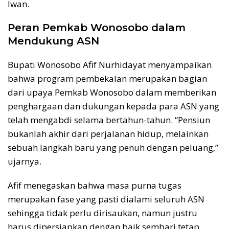
Iwan.
Peran Pemkab Wonosobo dalam
Mendukung ASN
Bupati Wonosobo Afif Nurhidayat menyampaikan
bahwa program pembekalan merupakan bagian
dari upaya Pemkab Wonosobo dalam memberikan
penghargaan dan dukungan kepada para ASN yang
telah mengabdi selama bertahun-tahun. “Pensiun
bukanlah akhir dari perjalanan hidup, melainkan
sebuah langkah baru yang penuh dengan peluang,”
ujarnya.
Afif menegaskan bahwa masa purna tugas
merupakan fase yang pasti dialami seluruh ASN
sehingga tidak perlu dirisaukan, namun justru
harus dipersiapkan dengan baik sembari tetap