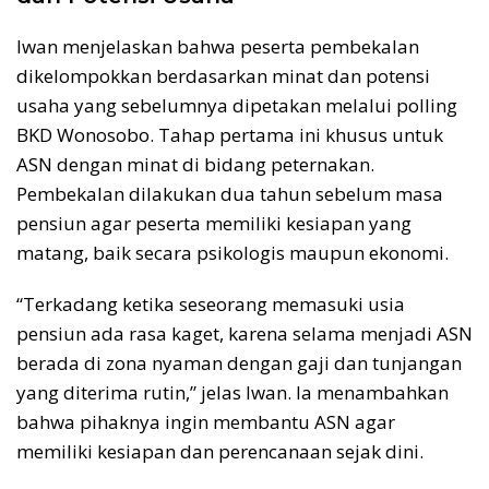
Iwan menjelaskan bahwa peserta pembekalan
dikelompokkan berdasarkan minat dan potensi
usaha yang sebelumnya dipetakan melalui polling
BKD Wonosobo. Tahap pertama ini khusus untuk
ASN dengan minat di bidang peternakan.
Pembekalan dilakukan dua tahun sebelum masa
pensiun agar peserta memiliki kesiapan yang
matang, baik secara psikologis maupun ekonomi.
“Terkadang ketika seseorang memasuki usia
pensiun ada rasa kaget, karena selama menjadi ASN
berada di zona nyaman dengan gaji dan tunjangan
yang diterima rutin,” jelas Iwan. Ia menambahkan
bahwa pihaknya ingin membantu ASN agar
memiliki kesiapan dan perencanaan sejak dini.