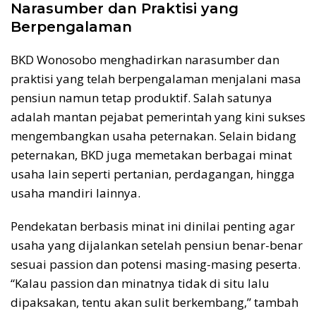
Narasumber dan Praktisi yang
Berpengalaman
BKD Wonosobo menghadirkan narasumber dan
praktisi yang telah berpengalaman menjalani masa
pensiun namun tetap produktif. Salah satunya
adalah mantan pejabat pemerintah yang kini sukses
mengembangkan usaha peternakan. Selain bidang
peternakan, BKD juga memetakan berbagai minat
usaha lain seperti pertanian, perdagangan, hingga
usaha mandiri lainnya.
Pendekatan berbasis minat ini dinilai penting agar
usaha yang dijalankan setelah pensiun benar-benar
sesuai passion dan potensi masing-masing peserta.
“Kalau passion dan minatnya tidak di situ lalu
dipaksakan, tentu akan sulit berkembang,” tambah