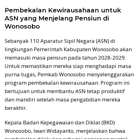
Pembekalan Kewirausahaan untuk
ASN yang Menjelang Pensiun di
Wonosobo
Sebanyak 110 Aparatur Sipil Negara (ASN) di
lingkungan Pemerintah Kabupaten Wonosobo akan
memasuki masa pensiun pada tahun 2028-2029.
Untuk memastikan mereka siap menghadapi masa
purna tugas, Pemkab Wonosobo menyelenggarakan
program pembekalan kewirausahaan. Program ini
bertujuan untuk membantu ASN tetap produktif
dan mandiri setelah masa pengabdian mereka
berakhir.
Kepala Badan Kepegawaian dan Diklat (BKD)
Wonosobo, Iwan Widayanto, menjelaskan bahwa