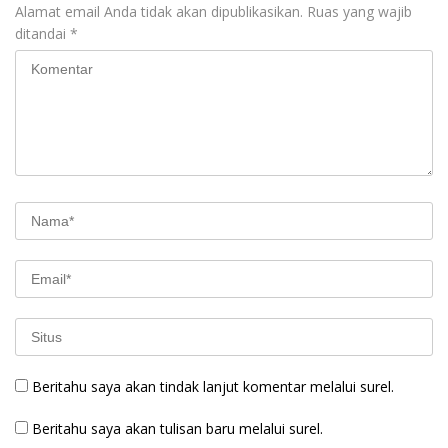
Alamat email Anda tidak akan dipublikasikan.
Ruas yang wajib
ditandai
*
Beritahu saya akan tindak lanjut komentar melalui surel.
Beritahu saya akan tulisan baru melalui surel.