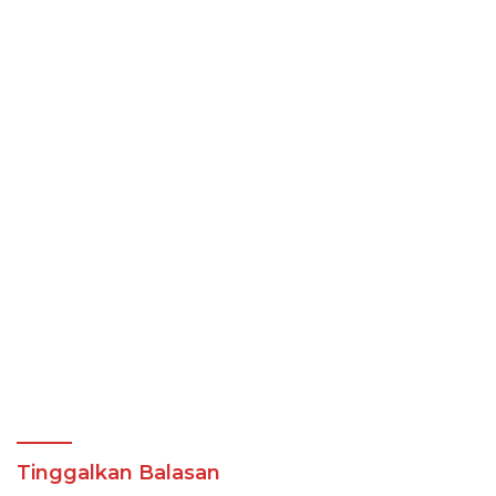
Tinggalkan Balasan