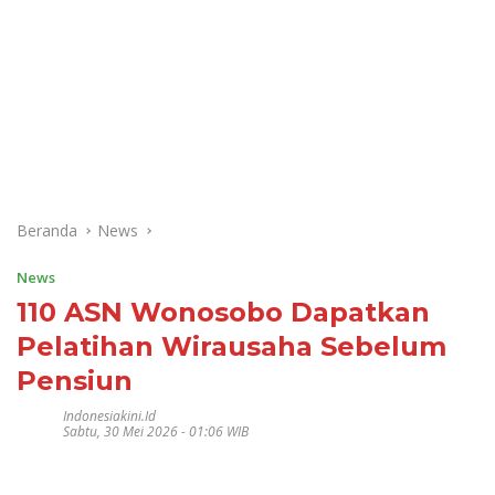
Beranda
News
News
110 ASN Wonosobo Dapatkan
Pelatihan Wirausaha Sebelum
Pensiun
Indonesiakini.id
Sabtu, 30 Mei 2026 - 01:06 WIB