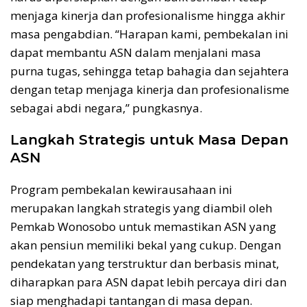
menjaga kinerja dan profesionalisme hingga akhir
masa pengabdian. “Harapan kami, pembekalan ini
dapat membantu ASN dalam menjalani masa
purna tugas, sehingga tetap bahagia dan sejahtera
dengan tetap menjaga kinerja dan profesionalisme
sebagai abdi negara,” pungkasnya.
Langkah Strategis untuk Masa Depan
ASN
Program pembekalan kewirausahaan ini
merupakan langkah strategis yang diambil oleh
Pemkab Wonosobo untuk memastikan ASN yang
akan pensiun memiliki bekal yang cukup. Dengan
pendekatan yang terstruktur dan berbasis minat,
diharapkan para ASN dapat lebih percaya diri dan
siap menghadapi tantangan di masa depan.