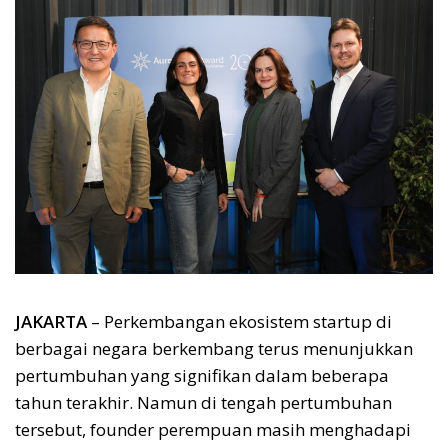
JAKARTA
– Perkembangan ekosistem startup di
berbagai negara berkembang terus menunjukkan
pertumbuhan yang signifikan dalam beberapa
tahun terakhir. Namun di tengah pertumbuhan
tersebut, founder perempuan masih menghadapi