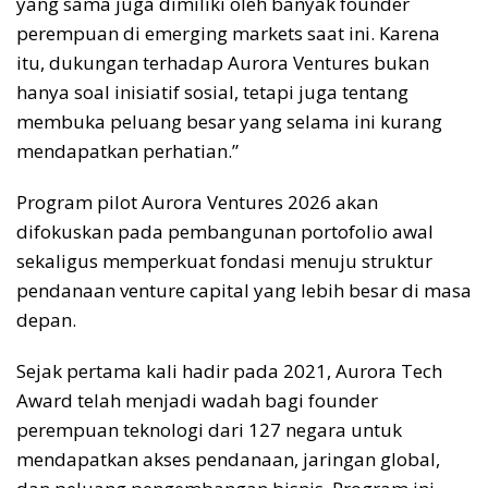
yang sama juga dimiliki oleh banyak founder
perempuan di emerging markets saat ini. Karena
itu, dukungan terhadap Aurora Ventures bukan
hanya soal inisiatif sosial, tetapi juga tentang
membuka peluang besar yang selama ini kurang
mendapatkan perhatian.”
Program pilot Aurora Ventures 2026 akan
difokuskan pada pembangunan portofolio awal
sekaligus memperkuat fondasi menuju struktur
pendanaan venture capital yang lebih besar di masa
depan.
Sejak pertama kali hadir pada 2021, Aurora Tech
Award telah menjadi wadah bagi founder
perempuan teknologi dari 127 negara untuk
mendapatkan akses pendanaan, jaringan global,