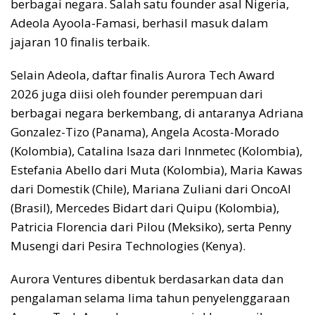
berbagai negara. Salah satu founder asal Nigeria,
Adeola Ayoola-Famasi, berhasil masuk dalam
jajaran 10 finalis terbaik.
Selain Adeola, daftar finalis Aurora Tech Award
2026 juga diisi oleh founder perempuan dari
berbagai negara berkembang, di antaranya Adriana
Gonzalez-Tizo (Panama), Angela Acosta-Morado
(Kolombia), Catalina Isaza dari Innmetec (Kolombia),
Estefania Abello dari Muta (Kolombia), Maria Kawas
dari Domestik (Chile), Mariana Zuliani dari OncoAI
(Brasil), Mercedes Bidart dari Quipu (Kolombia),
Patricia Florencia dari Pilou (Meksiko), serta Penny
Musengi dari Pesira Technologies (Kenya).
Aurora Ventures dibentuk berdasarkan data dan
pengalaman selama lima tahun penyelenggaraan