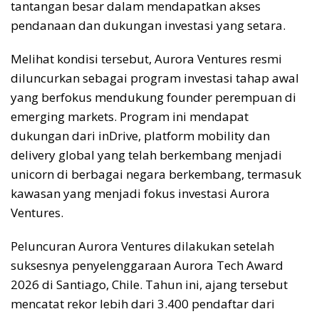
tantangan besar dalam mendapatkan akses
pendanaan dan dukungan investasi yang setara.
Melihat kondisi tersebut, Aurora Ventures resmi
diluncurkan sebagai program investasi tahap awal
yang berfokus mendukung founder perempuan di
emerging markets. Program ini mendapat
dukungan dari inDrive, platform mobility dan
delivery global yang telah berkembang menjadi
unicorn di berbagai negara berkembang, termasuk
kawasan yang menjadi fokus investasi Aurora
Ventures.
Peluncuran Aurora Ventures dilakukan setelah
suksesnya penyelenggaraan Aurora Tech Award
2026 di Santiago, Chile. Tahun ini, ajang tersebut
mencatat rekor lebih dari 3.400 pendaftar dari