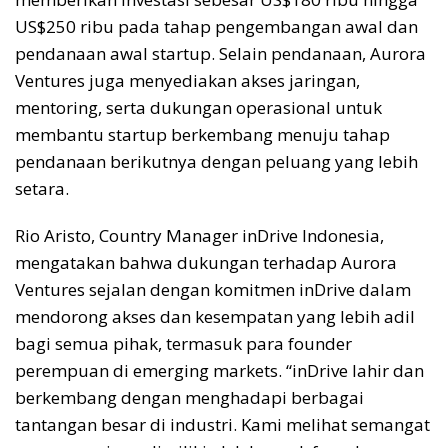
US$250 ribu pada tahap pengembangan awal dan
pendanaan awal startup. Selain pendanaan, Aurora
Ventures juga menyediakan akses jaringan,
mentoring, serta dukungan operasional untuk
membantu startup berkembang menuju tahap
pendanaan berikutnya dengan peluang yang lebih
setara.
Rio Aristo, Country Manager inDrive Indonesia,
mengatakan bahwa dukungan terhadap Aurora
Ventures sejalan dengan komitmen inDrive dalam
mendorong akses dan kesempatan yang lebih adil
bagi semua pihak, termasuk para founder
perempuan di emerging markets. “inDrive lahir dan
berkembang dengan menghadapi berbagai
tantangan besar di industri. Kami melihat semangat