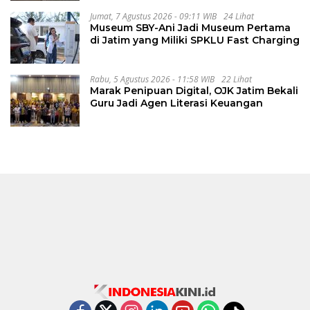
Jumat, 7 Agustus 2026 - 09:11 WIB
24 Lihat
Museum SBY-Ani Jadi Museum Pertama
di Jatim yang Miliki SPKLU Fast Charging
Rabu, 5 Agustus 2026 - 11:58 WIB
22 Lihat
Marak Penipuan Digital, OJK Jatim Bekali
Guru Jadi Agen Literasi Keuangan