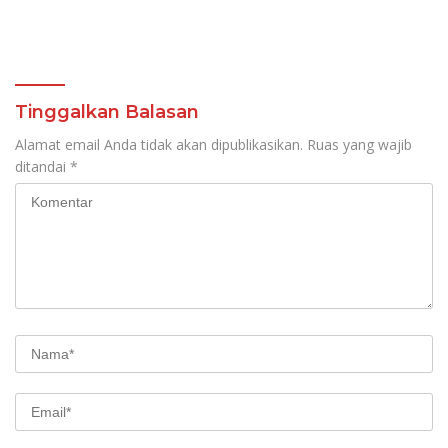
Tinggalkan Balasan
Alamat email Anda tidak akan dipublikasikan.
Ruas yang wajib
ditandai
*