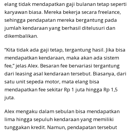
elang tidak mendapatkan gaji bulanan tetap seperti
karyawan biasa. Mereka bekerja secara freelance,
sehingga pendapatan mereka bergantung pada
jumlah kendaraan yang berhasil ditelusuri dan
dikembalikan.
“Kita tidak ada gaji tetap, tergantung hasil. Jika bisa
mendapatkan kendaraan, maka akan ada sistem
fee,” jelas Alex. Besaran fee bervariasi tergantung
dari leasing asal kendaraan tersebut. Biasanya, dari
satu unit sepeda motor, mata elang bisa
mendapatkan fee sekitar Rp 1 juta hingga Rp 1,5
juta.
Alex mengaku dalam sebulan bisa mendapatkan
lima hingga sepuluh kendaraan yang memiliki
tunggakan kredit. Namun, pendapatan tersebut