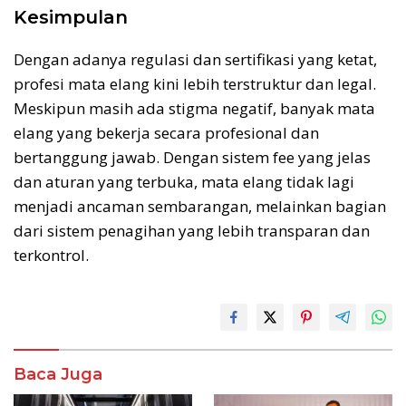
Kesimpulan
Dengan adanya regulasi dan sertifikasi yang ketat,
profesi mata elang kini lebih terstruktur dan legal.
Meskipun masih ada stigma negatif, banyak mata
elang yang bekerja secara profesional dan
bertanggung jawab. Dengan sistem fee yang jelas
dan aturan yang terbuka, mata elang tidak lagi
menjadi ancaman sembarangan, melainkan bagian
dari sistem penagihan yang lebih transparan dan
terkontrol.
Baca Juga