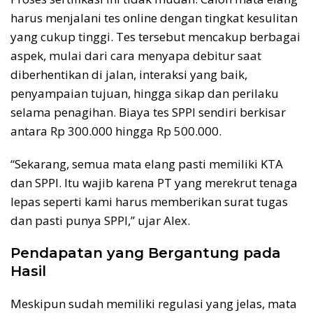
harus menjalani tes online dengan tingkat kesulitan
yang cukup tinggi. Tes tersebut mencakup berbagai
aspek, mulai dari cara menyapa debitur saat
diberhentikan di jalan, interaksi yang baik,
penyampaian tujuan, hingga sikap dan perilaku
selama penagihan. Biaya tes SPPI sendiri berkisar
antara Rp 300.000 hingga Rp 500.000.
“Sekarang, semua mata elang pasti memiliki KTA
dan SPPI. Itu wajib karena PT yang merekrut tenaga
lepas seperti kami harus memberikan surat tugas
dan pasti punya SPPI,” ujar Alex.
Pendapatan yang Bergantung pada
Hasil
Meskipun sudah memiliki regulasi yang jelas, mata