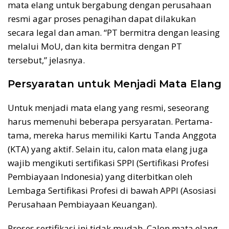
mata elang untuk bergabung dengan perusahaan
resmi agar proses penagihan dapat dilakukan
secara legal dan aman. “PT bermitra dengan leasing
melalui MoU, dan kita bermitra dengan PT
tersebut,” jelasnya.
Persyaratan untuk Menjadi Mata Elang
Untuk menjadi mata elang yang resmi, seseorang
harus memenuhi beberapa persyaratan. Pertama-
tama, mereka harus memiliki Kartu Tanda Anggota
(KTA) yang aktif. Selain itu, calon mata elang juga
wajib mengikuti sertifikasi SPPI (Sertifikasi Profesi
Pembiayaan Indonesia) yang diterbitkan oleh
Lembaga Sertifikasi Profesi di bawah APPI (Asosiasi
Perusahaan Pembiayaan Keuangan).
Proses sertifikasi ini tidak mudah. Calon mata elang