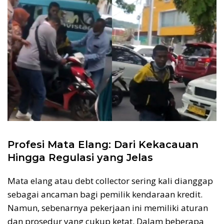
Profesi Mata Elang: Dari Kekacauan
Hingga Regulasi yang Jelas
Mata elang atau debt collector sering kali dianggap
sebagai ancaman bagi pemilik kendaraan kredit.
Namun, sebenarnya pekerjaan ini memiliki aturan
dan prosedur yang cukup ketat. Dalam beberapa