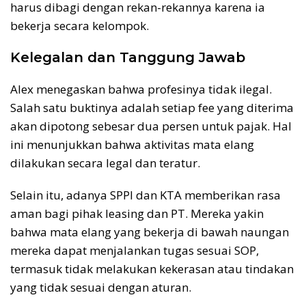
harus dibagi dengan rekan-rekannya karena ia
bekerja secara kelompok.
Kelegalan dan Tanggung Jawab
Alex menegaskan bahwa profesinya tidak ilegal.
Salah satu buktinya adalah setiap fee yang diterima
akan dipotong sebesar dua persen untuk pajak. Hal
ini menunjukkan bahwa aktivitas mata elang
dilakukan secara legal dan teratur.
Selain itu, adanya SPPI dan KTA memberikan rasa
aman bagi pihak leasing dan PT. Mereka yakin
bahwa mata elang yang bekerja di bawah naungan
mereka dapat menjalankan tugas sesuai SOP,
termasuk tidak melakukan kekerasan atau tindakan
yang tidak sesuai dengan aturan.