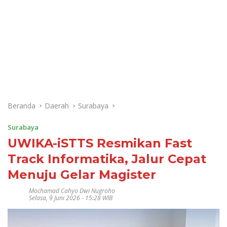
Beranda
Daerah
Surabaya
Surabaya
UWIKA-iSTTS Resmikan Fast
Track Informatika, Jalur Cepat
Menuju Gelar Magister
Mochamad Cahyo Dwi Nugroho
Selasa, 9 Juni 2026 - 15:28 WIB