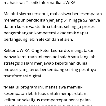
mahasiswa Teknik Informatika UWIKA.
Melalui skema tersebut, mahasiswa berkesempatan
menempuh pendidikan jenjang S1 hingga S2 hanya
dalam kurun waktu lima tahun, sehingga proses
pengembangan kompetensi akademik dapat
berlangsung lebih efektif dan efisien.
Rektor UWIKA, Ong Peter Leonardo, mengatakan
bahwa kemitraan ini menjadi salah satu langkah
strategis dalam menjawab kebutuhan dunia
industri yang terus berkembang seiring pesatnya
transformasi digital.
“Melalui program ini, mahasiswa memiliki
kesempatan lebih luas untuk memperdalam
keilmuan sekaligus mempercepat pencapaian