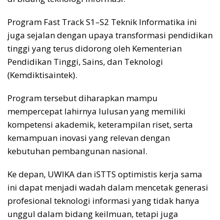
Program Fast Track S1–S2 Teknik Informatika ini
juga sejalan dengan upaya transformasi pendidikan
tinggi yang terus didorong oleh Kementerian
Pendidikan Tinggi, Sains, dan Teknologi
(Kemdiktisaintek).
Program tersebut diharapkan mampu
mempercepat lahirnya lulusan yang memiliki
kompetensi akademik, keterampilan riset, serta
kemampuan inovasi yang relevan dengan
kebutuhan pembangunan nasional.
Ke depan, UWIKA dan iSTTS optimistis kerja sama
ini dapat menjadi wadah dalam mencetak generasi
profesional teknologi informasi yang tidak hanya
unggul dalam bidang keilmuan, tetapi juga