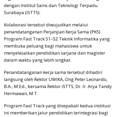
dengan Institut Sains dan Teknologi Terpadu
Surabaya (iSTTS).
Kolaborasi tersebut diwujudkan melalui
penandatanganan Perjanjian Kerja Sama (PKS)
Program Fast Track S1–S2 Teknik Informatika yang
membuka peluang bagi mahasiswa untuk
menyelesaikan pendidikan sarjana dan magister
dalam waktu yang lebih singkat.
Penandatanganan kerja sama tersebut dihadiri
langsung oleh Rektor UWIKA, Ong Peter Leonardo,
B.A., M.Ed., bersama Rektor iSTTS, Dr. Ir. Arya Tandy
Hermawan, M.T.
Program Fast Track yang disepakati kedua institusi
ini memberikan jalur pendidikan terintegrasi bagi