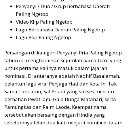
Penyanyi / Duo / Grup Berbahasa Daerah
Paling Ngetop
Video Klip Paling Ngetop
Lagu Berbahasa Daerah Paling Ngetop
Lagu Pop Paling Ngetop
Persaingan di kategori Penyanyi Pria Paling Ngetop
tahun ini menghadirkan sejumlah nama baru yang
untuk pertama kalinya masuk dalam jajaran
nominasi. Di antaranya adalah Nadhif Basalamah,
pelantun lagu viral Penjaga Hati dan Kota Ini Tak
Sama Tanpamu, Sal Priadi yang sukses mencuri
perhatian lewat lagu Gala Bunga Matahari, serta
Pamungkas dan Raim Laode. Keempat nama
tersebut akan bersaing dengan Hindia yang
sebelumnya telah dua kali menjadi nominee dalam