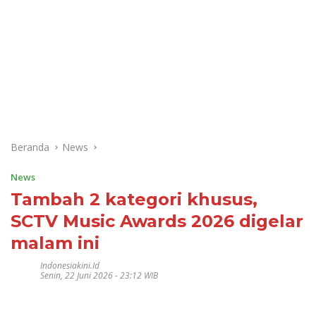
Beranda
News
News
Tambah 2 kategori khusus,
SCTV Music Awards 2026 digelar
malam ini
Indonesiakini.id
Senin, 22 Juni 2026 - 23:12 WIB