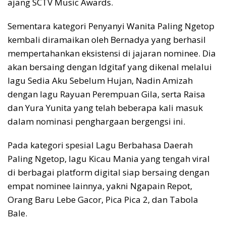
ajang SCTV Music Awards.
Sementara kategori Penyanyi Wanita Paling Ngetop
kembali diramaikan oleh Bernadya yang berhasil
mempertahankan eksistensi di jajaran nominee. Dia
akan bersaing dengan Idgitaf yang dikenal melalui
lagu Sedia Aku Sebelum Hujan, Nadin Amizah
dengan lagu Rayuan Perempuan Gila, serta Raisa
dan Yura Yunita yang telah beberapa kali masuk
dalam nominasi penghargaan bergengsi ini.
Pada kategori spesial Lagu Berbahasa Daerah
Paling Ngetop, lagu Kicau Mania yang tengah viral
di berbagai platform digital siap bersaing dengan
empat nominee lainnya, yakni Ngapain Repot,
Orang Baru Lebe Gacor, Pica Pica 2, dan Tabola
Bale.