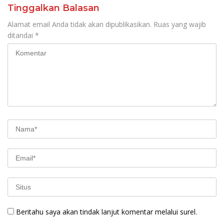
Tinggalkan Balasan
Alamat email Anda tidak akan dipublikasikan.
Ruas yang wajib
ditandai
*
Beritahu saya akan tindak lanjut komentar melalui surel.