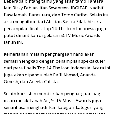
Beberapa bintang tamu yang akan tampil antara
lain Rizky Febian, Ifan Seventeen, IDGITAF, Nadhif
Basalamah, Barasuara, dan Toton Caribo. Selain itu,
aksi menghibur dari Ate dan Sastra Silalahi serta
penampilan finalis Top 14 The Icon Indonesia juga
patut dinantikan di gelaran SCTV Music Awards
tahun ini.
Kemeriahan malam penghargaan nanti akan
semakin lengkap dengan penampilan spektakuler
dari para finalis Top 14 The Icon Indonesia. Acara ini
juga akan dipandu oleh Raffi Ahmad, Ananda
Omesh, dan Aqeela Calista.
Selain konsisten memberikan penghargaan bagi
insan musik Tanah Air, SCTV Music Awards juga
senantiasa menghadirkan kategori-kategori yang