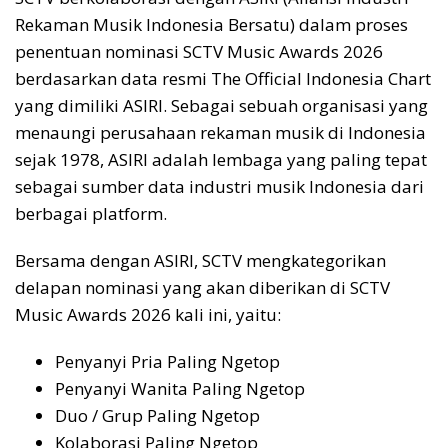
Rekaman Musik Indonesia Bersatu) dalam proses
penentuan nominasi SCTV Music Awards 2026
berdasarkan data resmi The Official Indonesia Chart
yang dimiliki ASIRI. Sebagai sebuah organisasi yang
menaungi perusahaan rekaman musik di Indonesia
sejak 1978, ASIRI adalah lembaga yang paling tepat
sebagai sumber data industri musik Indonesia dari
berbagai platform.
Bersama dengan ASIRI, SCTV mengkategorikan
delapan nominasi yang akan diberikan di SCTV
Music Awards 2026 kali ini, yaitu:
Penyanyi Pria Paling Ngetop
Penyanyi Wanita Paling Ngetop
Duo / Grup Paling Ngetop
Kolaborasi Paling Ngetop