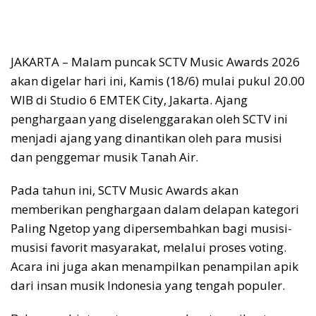
JAKARTA – Malam puncak SCTV Music Awards 2026
akan digelar hari ini, Kamis (18/6) mulai pukul 20.00
WIB di Studio 6 EMTEK City, Jakarta. Ajang
penghargaan yang diselenggarakan oleh SCTV ini
menjadi ajang yang dinantikan oleh para musisi
dan penggemar musik Tanah Air.
Pada tahun ini, SCTV Music Awards akan
memberikan penghargaan dalam delapan kategori
Paling Ngetop yang dipersembahkan bagi musisi-
musisi favorit masyarakat, melalui proses voting.
Acara ini juga akan menampilkan penampilan apik
dari insan musik Indonesia yang tengah populer.