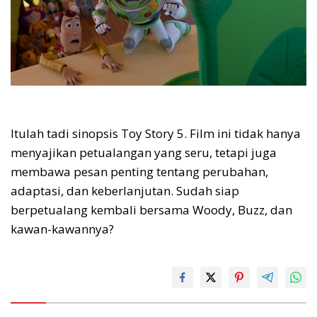
Itulah tadi sinopsis Toy Story 5. Film ini tidak hanya
menyajikan petualangan yang seru, tetapi juga
membawa pesan penting tentang perubahan,
adaptasi, dan keberlanjutan. Sudah siap
berpetualang kembali bersama Woody, Buzz, dan
kawan-kawannya?