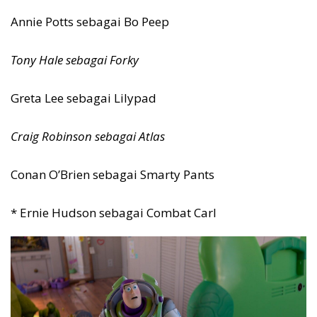
Annie Potts sebagai Bo Peep
Tony Hale sebagai Forky
Greta Lee sebagai Lilypad
Craig Robinson sebagai Atlas
Conan O’Brien sebagai Smarty Pants
* Ernie Hudson sebagai Combat Carl