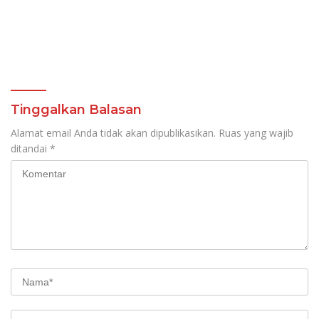
Tinggalkan Balasan
Alamat email Anda tidak akan dipublikasikan.
Ruas yang wajib
ditandai
*