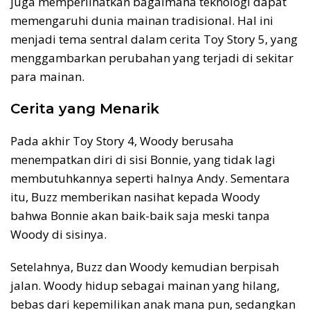
juga memperlihatkan bagaimana teknologi dapat
memengaruhi dunia mainan tradisional. Hal ini
menjadi tema sentral dalam cerita Toy Story 5, yang
menggambarkan perubahan yang terjadi di sekitar
para mainan.
Cerita yang Menarik
Pada akhir Toy Story 4, Woody berusaha
menempatkan diri di sisi Bonnie, yang tidak lagi
membutuhkannya seperti halnya Andy. Sementara
itu, Buzz memberikan nasihat kepada Woody
bahwa Bonnie akan baik-baik saja meski tanpa
Woody di sisinya.
Setelahnya, Buzz dan Woody kemudian berpisah
jalan. Woody hidup sebagai mainan yang hilang,
bebas dari kepemilikan anak mana pun, sedangkan