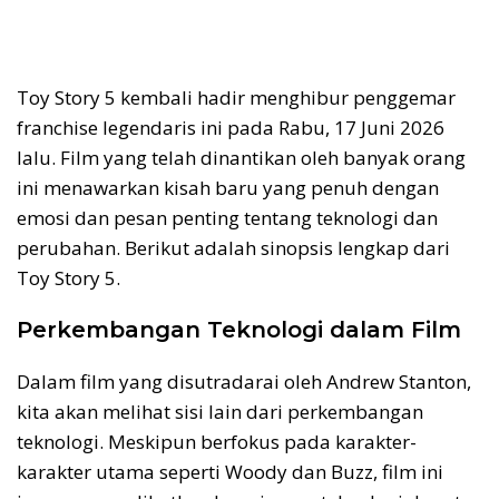
Toy Story 5 kembali hadir menghibur penggemar
franchise legendaris ini pada Rabu, 17 Juni 2026
lalu. Film yang telah dinantikan oleh banyak orang
ini menawarkan kisah baru yang penuh dengan
emosi dan pesan penting tentang teknologi dan
perubahan. Berikut adalah sinopsis lengkap dari
Toy Story 5.
Perkembangan Teknologi dalam Film
Dalam film yang disutradarai oleh Andrew Stanton,
kita akan melihat sisi lain dari perkembangan
teknologi. Meskipun berfokus pada karakter-
karakter utama seperti Woody dan Buzz, film ini