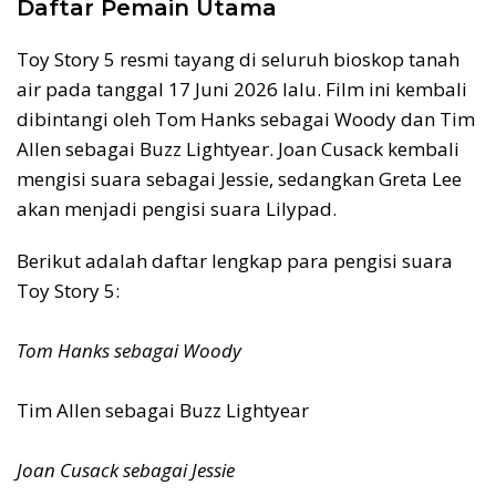
Daftar Pemain Utama
Toy Story 5 resmi tayang di seluruh bioskop tanah
air pada tanggal 17 Juni 2026 lalu. Film ini kembali
dibintangi oleh Tom Hanks sebagai Woody dan Tim
Allen sebagai Buzz Lightyear. Joan Cusack kembali
mengisi suara sebagai Jessie, sedangkan Greta Lee
akan menjadi pengisi suara Lilypad.
Berikut adalah daftar lengkap para pengisi suara
Toy Story 5:
Tom Hanks sebagai Woody
Tim Allen sebagai Buzz Lightyear
Joan Cusack sebagai Jessie