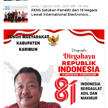
Jumat, 7 Agustus 2026 - 08:57 WIB
24 Lihat
PENS Satukan Peneliti dari 19 Negara
Lewat International Electronics
Symposium 2026