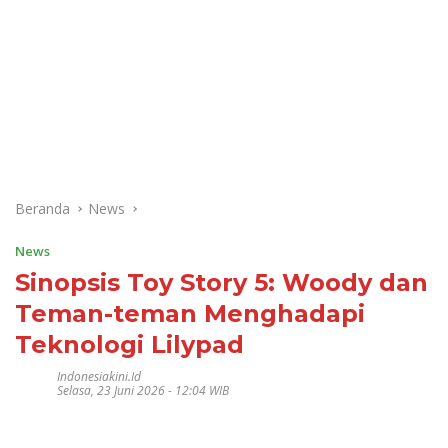
Beranda
News
News
Sinopsis Toy Story 5: Woody dan
Teman-teman Menghadapi
Teknologi Lilypad
Indonesiakini.id
Selasa, 23 Juni 2026 - 12:04 WIB