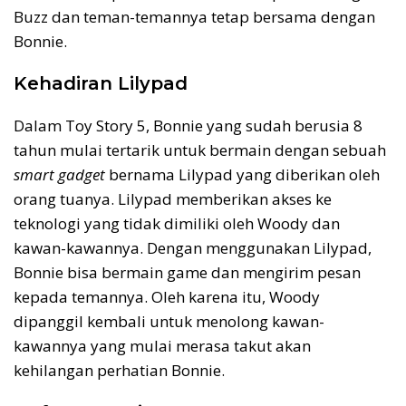
Buzz dan teman-temannya tetap bersama dengan
Bonnie.
Kehadiran Lilypad
Dalam Toy Story 5, Bonnie yang sudah berusia 8
tahun mulai tertarik untuk bermain dengan sebuah
smart gadget
bernama Lilypad yang diberikan oleh
orang tuanya. Lilypad memberikan akses ke
teknologi yang tidak dimiliki oleh Woody dan
kawan-kawannya. Dengan menggunakan Lilypad,
Bonnie bisa bermain game dan mengirim pesan
kepada temannya. Oleh karena itu, Woody
dipanggil kembali untuk menolong kawan-
kawannya yang mulai merasa takut akan
kehilangan perhatian Bonnie.