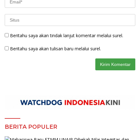
Beritahu saya akan tindak lanjut komentar melalui surel.
Beritahu saya akan tulisan baru melalui surel.
BERITA POPULER