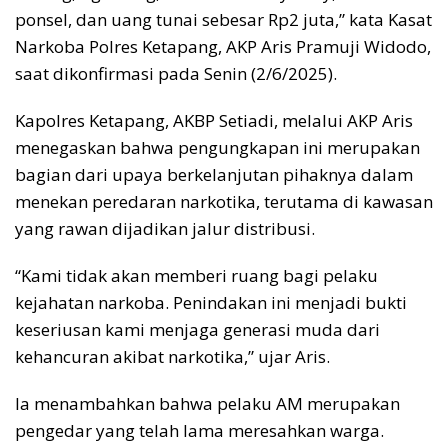
ponsel, dan uang tunai sebesar Rp2 juta,” kata Kasat
Narkoba Polres Ketapang, AKP Aris Pramuji Widodo,
saat dikonfirmasi pada Senin (2/6/2025).
Kapolres Ketapang, AKBP Setiadi, melalui AKP Aris
menegaskan bahwa pengungkapan ini merupakan
bagian dari upaya berkelanjutan pihaknya dalam
menekan peredaran narkotika, terutama di kawasan
yang rawan dijadikan jalur distribusi.
“Kami tidak akan memberi ruang bagi pelaku
kejahatan narkoba. Penindakan ini menjadi bukti
keseriusan kami menjaga generasi muda dari
kehancuran akibat narkotika,” ujar Aris.
Ia menambahkan bahwa pelaku AM merupakan
pengedar yang telah lama meresahkan warga.