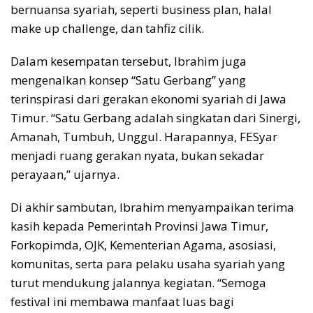
bernuansa syariah, seperti business plan, halal
make up challenge, dan tahfiz cilik.
Dalam kesempatan tersebut, Ibrahim juga
mengenalkan konsep “Satu Gerbang” yang
terinspirasi dari gerakan ekonomi syariah di Jawa
Timur. “Satu Gerbang adalah singkatan dari Sinergi,
Amanah, Tumbuh, Unggul. Harapannya, FESyar
menjadi ruang gerakan nyata, bukan sekadar
perayaan,” ujarnya.
Di akhir sambutan, Ibrahim menyampaikan terima
kasih kepada Pemerintah Provinsi Jawa Timur,
Forkopimda, OJK, Kementerian Agama, asosiasi,
komunitas, serta para pelaku usaha syariah yang
turut mendukung jalannya kegiatan. “Semoga
festival ini membawa manfaat luas bagi