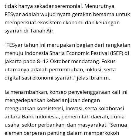
tidak hanya sekadar seremonial. Menurutnya,
FESyar adalah wujud nyata gerakan bersama untuk
memperkuat ekosistem ekonomi dan keuangan
syariah di Tanah Air.
“FESyar tahun ini merupakan bagian dari rangkaian
menuju Indonesia Sharia Economic Festival (ISEF) di
Jakarta pada 8–12 Oktober mendatang. Fokus
utamanya adalah pertumbuhan, inklusi, serta
digitalisasi ekonomi syariah,” jelas Ibrahim.
Ia menambahkan, konsep penyelenggaraan kali ini
mengedepankan keberlanjutan dengan
menguatkan konsistensi, inovasi, serta kolaborasi
antara Bank Indonesia, pemerintah daerah, dunia
usaha, sektor perbankan, dan masyarakat. “Semua
elemen berperan penting dalam memperkokoh