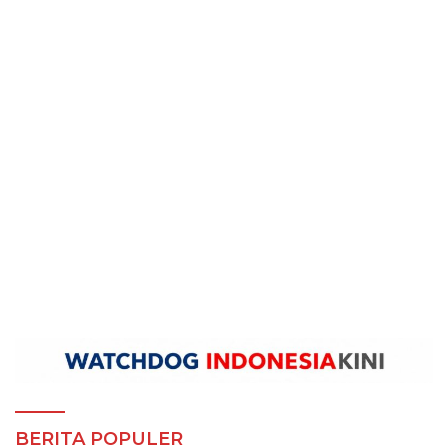
BERITA POPULER