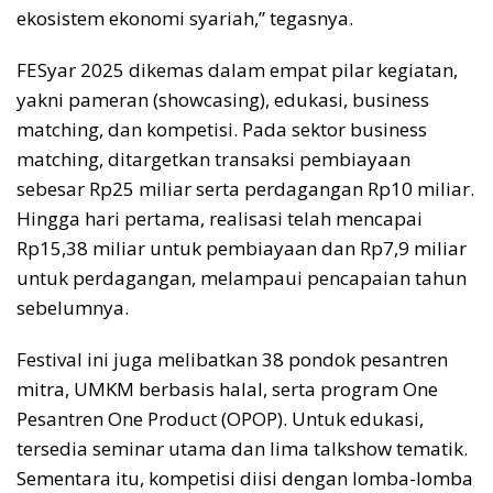
ekosistem ekonomi syariah,” tegasnya.
FESyar 2025 dikemas dalam empat pilar kegiatan,
yakni pameran (showcasing), edukasi, business
matching, dan kompetisi. Pada sektor business
matching, ditargetkan transaksi pembiayaan
sebesar Rp25 miliar serta perdagangan Rp10 miliar.
Hingga hari pertama, realisasi telah mencapai
Rp15,38 miliar untuk pembiayaan dan Rp7,9 miliar
untuk perdagangan, melampaui pencapaian tahun
sebelumnya.
Festival ini juga melibatkan 38 pondok pesantren
mitra, UMKM berbasis halal, serta program One
Pesantren One Product (OPOP). Untuk edukasi,
tersedia seminar utama dan lima talkshow tematik.
Sementara itu, kompetisi diisi dengan lomba-lomba