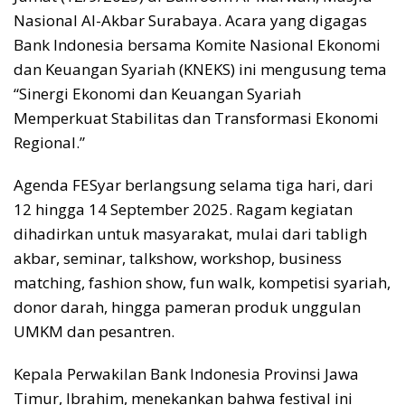
Nasional Al-Akbar Surabaya. Acara yang digagas
Bank Indonesia bersama Komite Nasional Ekonomi
dan Keuangan Syariah (KNEKS) ini mengusung tema
“Sinergi Ekonomi dan Keuangan Syariah
Memperkuat Stabilitas dan Transformasi Ekonomi
Regional.”
Agenda FESyar berlangsung selama tiga hari, dari
12 hingga 14 September 2025. Ragam kegiatan
dihadirkan untuk masyarakat, mulai dari tabligh
akbar, seminar, talkshow, workshop, business
matching, fashion show, fun walk, kompetisi syariah,
donor darah, hingga pameran produk unggulan
UMKM dan pesantren.
Kepala Perwakilan Bank Indonesia Provinsi Jawa
Timur, Ibrahim, menekankan bahwa festival ini