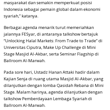
masyarakat dan semakin memperkuat posisi
Indonesia sebagai pemain global dalam ekonomi
syariah,” katanya.
Berbagai agenda menarik turut memeriahkan
jalannya FESyar, di antaranya talkshow bertajuk
“Unlocking Halal Markets: From Trade to Trade” di
Universitas Ciputra, Make Up Challenge di Mini
Stage Masjid Al-Akbar, serta Seminar Flagship di
Ballroom Al-Marwah.
Pada sore hari, Ustadz Hanan Attaki hadir dalam
Kajian Senja di ruang utama Masjid Al-Akbar, yang
dilanjutkan dengan lomba Qasidah Rebana di Mini
Stage. Malam harinya, agenda dilanjutkan dengan
talkshow Pemberdayaan Lembaga Syariah di
Ballroom Al-Marwah.