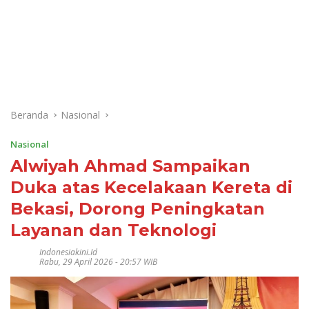
Beranda
Nasional
Nasional
Alwiyah Ahmad Sampaikan
Duka atas Kecelakaan Kereta di
Bekasi, Dorong Peningkatan
Layanan dan Teknologi
Indonesiakini.id
Rabu, 29 April 2026 - 20:57 WIB