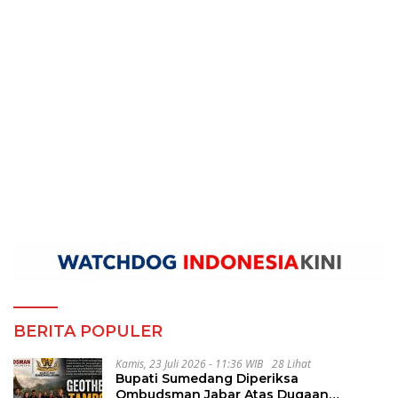
BERITA POPULER
Kamis, 23 Juli 2026 - 11:36 WIB
28 Lihat
Bupati Sumedang Diperiksa
Ombudsman Jabar Atas Dugaan