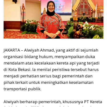
JAKARTA – Alwiyah Ahmad, yang aktif di sejumlah
organisasi bidang hukum, menyampaikan duka
mendalam atas kecelakaan kereta api yang terjadi
di Kota Bekasi. Ia menilai peristiwa tersebut harus
menjadi perhatian serius bagi pemerintah dan
pihak terkait untuk meningkatkan keselamatan
transportasi publik.
Alwiyah berharap pemerintah, khususnya PT Kereta