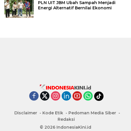
PLN UIT JBM Ubah Sampah Menjadi
Energi Alternatif Bernilai Ekonomi
Disclaimer
Kode Etik
Pedoman Media Siber
Redaksi
© 2026 IndonesiaKini.id