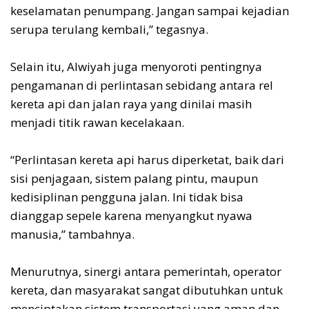
keselamatan penumpang. Jangan sampai kejadian
serupa terulang kembali,” tegasnya.
Selain itu, Alwiyah juga menyoroti pentingnya
pengamanan di perlintasan sebidang antara rel
kereta api dan jalan raya yang dinilai masih
menjadi titik rawan kecelakaan.
“Perlintasan kereta api harus diperketat, baik dari
sisi penjagaan, sistem palang pintu, maupun
kedisiplinan pengguna jalan. Ini tidak bisa
dianggap sepele karena menyangkut nyawa
manusia,” tambahnya.
Menurutnya, sinergi antara pemerintah, operator
kereta, dan masyarakat sangat dibutuhkan untuk
menciptakan sistem transportasi yang aman dan