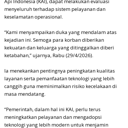
Api Indonesia (KAI), dapat melakukan evaluasi
menyeluruh terhadap sistem pelayanan dan
keselamatan operasional.
“Kami menyampaikan duka yang mendalam atas
kejadian ini. Semoga para korban diberikan
kekuatan dan keluarga yang ditinggalkan diberi
ketabahan,” ujarnya, Rabu (29/4/2026).
Ia menekankan pentingnya peningkatan kualitas
layanan serta pemanfaatan teknologi yang lebih
canggih guna meminimalkan risiko kecelakaan di
masa mendatang.
“Pemerintah, dalam hal ini KAI, perlu terus
meningkatkan pelayanan dan mengadopsi
teknologi yang lebih modern untuk menjamin