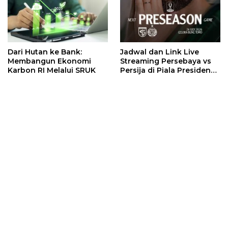
Dari Hutan ke Bank:
Jadwal dan Link Live
Membangun Ekonomi
Streaming Persebaya vs
Karbon RI Melalui SRUK
Persija di Piala Presiden
2026