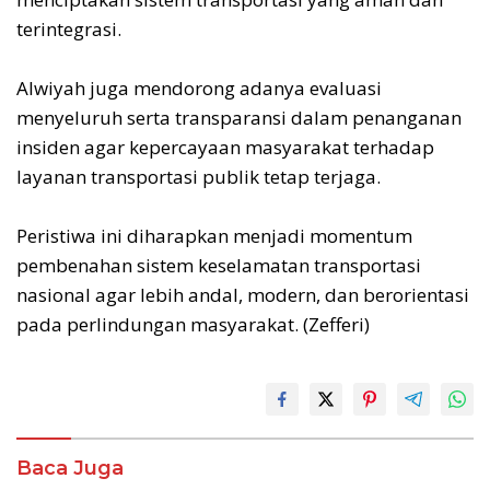
terintegrasi.
Alwiyah juga mendorong adanya evaluasi
menyeluruh serta transparansi dalam penanganan
insiden agar kepercayaan masyarakat terhadap
layanan transportasi publik tetap terjaga.
Peristiwa ini diharapkan menjadi momentum
pembenahan sistem keselamatan transportasi
nasional agar lebih andal, modern, dan berorientasi
pada perlindungan masyarakat. (Zefferi)
Baca Juga