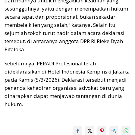
dan imannya untuk menegakkan keadilan yang
sesungguhnya, yaitu dengan menempatkan hukum
secara tepat dan proporsional, bukan sekadar
membela klien yang salah,” katanya. Selain itu,
sejumlah tokoh turut hadir dalam acara deklarasi
tersebut, di antaranya anggota DPR RI Rieke Dyah
Pitaloka.
Sebelumnya, PERADI Profesional telah
dideklarasikan di Hotel Indonesia Kempinski Jakarta
pada Kamis (5/3/2026). Deklarasi tersebut menjadi
penanda kehadiran organisasi advokat baru yang
diharapkan dapat menjawab tantangan di dunia
hukum.