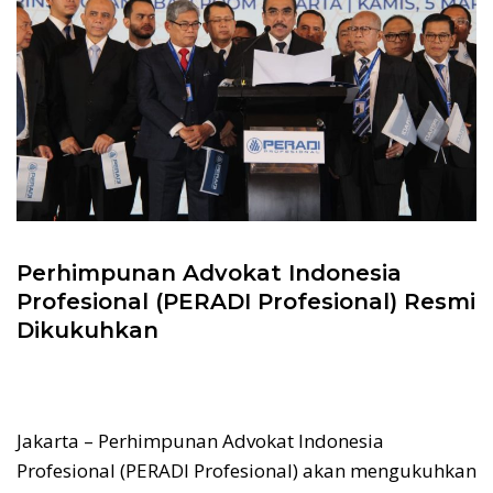
Perhimpunan Advokat Indonesia
Profesional (PERADI Profesional) Resmi
Dikukuhkan
Jakarta – Perhimpunan Advokat Indonesia
Profesional (PERADI Profesional) akan mengukuhkan