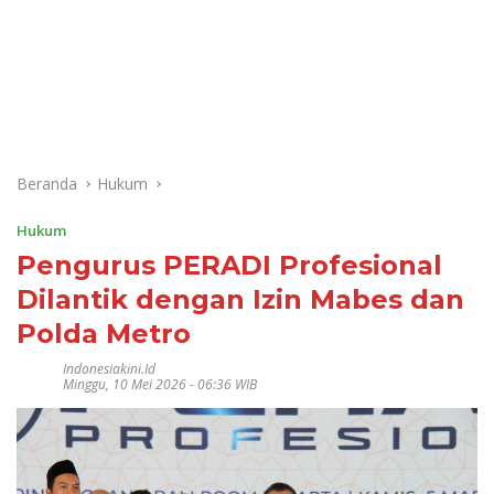
Beranda
Hukum
Hukum
Pengurus PERADI Profesional
Dilantik dengan Izin Mabes dan
Polda Metro
Indonesiakini.id
Minggu, 10 Mei 2026 - 06:36 WIB