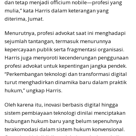
dan tetap menjadi officium nobile—profesi yang
mulia,” kata Harris dalam keterangan yang
diterima, Jumat.
Menurutnya, profesi advokat saat ini menghadapi
sejumlah tantangan, termasuk menurunnya
kepercayaan publik serta fragmentasi organisasi.
Harris juga menyoroti kecenderungan penggunaan
profesi advokat untuk kepentingan jangka pendek.
“Perkembangan teknologi dan transformasi digital
turut menghadirkan dinamika baru dalam praktik
hukum,” ungkap Harris.
Oleh karena itu, inovasi berbasis digital hingga
sistem pembiayaan teknologi dinilai menciptakan
hubungan hukum baru yang belum sepenuhnya
terakomodasi dalam sistem hukum konvensional.