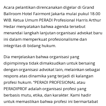
Acara pelantikan direncanakan digelar di Grand
Ballroom Hotel Fairmont Jakarta mulai pukul 18.00
WIB. Ketua Umum PERADI Profesional Harris Arthur
Hedar menyatakan bahwa agenda tersebut
menandai langkah lanjutan organisasi advokat baru
ini dalam memperkuat profesionalisme dan
integritas di bidang hukum.
Dia menjelaskan bahwa organisasi yang
dipimpinnya tidak dimaksudkan untuk bersaing
dengan organisasi advokat lain, melainkan sebagai
respons atas dinamika yang terjadi di kalangan
profesi hukum. “PERADI PROFESIONAL atau
PERADIPROF adalah organisasi profesi yang
berbasis mutu, etika, dan karakter. Kami hadir
untuk memastikan bahwa profesi ini bermartabat