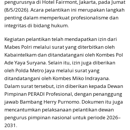
pengurusnya di Hotel Fairmont, Jakarta, pada Jumat
(8/5/2026). Acara pelantikan ini merupakan langkah
penting dalam memperkuat profesionalisme dan
integritas di bidang hukum.
Kegiatan pelantikan telah mendapatkan izin dari
Mabes Polri melalui surat yang diterbitkan oleh
Kabaintelkam dan ditandatangani oleh Kombes Pol
Ade Yaya Suryana. Selain itu, izin juga diberikan
oleh Polda Metro Jaya melalui surat yang
ditandatangani oleh Kombes Miko Indrayana.
Dalam surat tersebut, izin diberikan kepada Dewan
Pimpinan PERADI Profesional, dengan penanggung
jawab Bambang Herry Purnomo. Dokumen itu juga
mencantumkan pelaksanaan pelantikan dewan
pengurus pimpinan nasional untuk periode 2026–
2031.