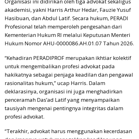
Organisasi ini didirikan oleh tiga advokat sekaligus
akademisi, yakni Harris Arthur Hedar, Fauzie Yusuf
Hasibuan, dan Abdul Latif. Secara hukum, PERADI
Profesional telah memperoleh pengesahan dari
Kementerian Hukum RI melalui Keputusan Menteri
Hukum Nomor AHU-0000086.AH.01.07 Tahun 2026.
“Kehadiran PERADIPROF merupakan ikhtiar kolektif
untuk mengembalikan profesi advokat pada
hakikatnya sebagai penjaga keadilan dan pengawal
rasionalitas hukum,” ucap Harris. Dalam
deklarasinya, organisasi ini juga menghadirkan
penceramah Das’ad Latif yang menyampaikan
tausiyah mengenai pentingnya integritas dalam
profesi advokat.
“Terakhir, advokat harus menggunakan kecerdasan