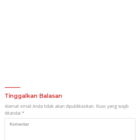
Tinggalkan Balasan
Alamat email Anda tidak akan dipublikasikan.
Ruas yang wajib
ditandai
*