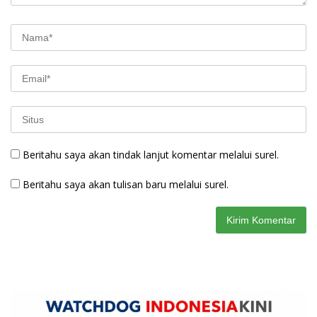
Beritahu saya akan tindak lanjut komentar melalui surel.
Beritahu saya akan tulisan baru melalui surel.