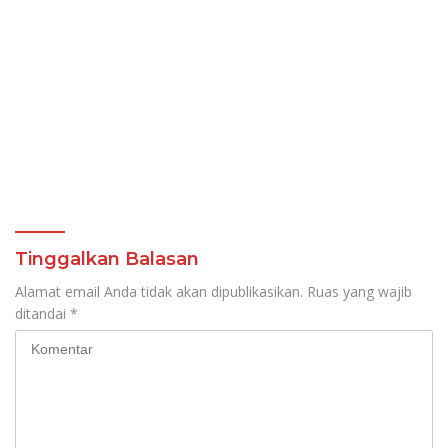
Tinggalkan Balasan
Alamat email Anda tidak akan dipublikasikan.
Ruas yang wajib
ditandai
*