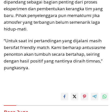
dipandang sebagai bagian penting dari proses
eksperimen dan pembentukan kerangka tim yang
baru. Pihak penyelenggara pun memaklumi jika
atmosfer yang terbangun belum semenarik laga
hidup-mati.
“Untuk saat ini pertandingan yang dijalani masih
bersifat friendly match. Kami berharap antusiasme
penonton akan tumbuh secara bertahap, seiring
dengan hasil positif yang nantinya diraih timnas,”
pungkasnya.