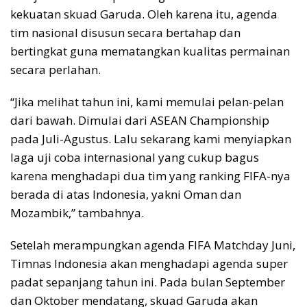
kekuatan skuad Garuda. Oleh karena itu, agenda
tim nasional disusun secara bertahap dan
bertingkat guna mematangkan kualitas permainan
secara perlahan.
“Jika melihat tahun ini, kami memulai pelan-pelan
dari bawah. Dimulai dari ASEAN Championship
pada Juli-Agustus. Lalu sekarang kami menyiapkan
laga uji coba internasional yang cukup bagus
karena menghadapi dua tim yang ranking FIFA-nya
berada di atas Indonesia, yakni Oman dan
Mozambik,” tambahnya.
Setelah merampungkan agenda FIFA Matchday Juni,
Timnas Indonesia akan menghadapi agenda super
padat sepanjang tahun ini. Pada bulan September
dan Oktober mendatang, skuad Garuda akan