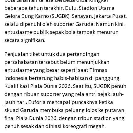
beberapa tahun terakhir. Dulu, Stadion Utama
Gelora Bung Karno (SUGBK), Senayan, Jakarta Pusat,
selalu dipenuhi oleh suporter Garuda. Namun kini,
antusiasme publik sepak bola tampak menurun
secara signifikan.
Penjualan tiket untuk dua pertandingan
persahabatan tersebut belum menunjukkan
antusiasme yang besar seperti saat Timnas
Indonesia bertarung habis-habisan di panggung
Kualifikasi Piala Dunia 2026. Saat itu, SUGBK penuh
dengan ribuan suporter yang rela antri sejak jauh-
jauh hari. Euforia mencapai puncaknya ketika
skuad Garuda membuka peluang lolos ke putaran
final Piala Dunia 2026, dengan tribun stadion yang
penuh sesak dan dihiasi koreografi megah.