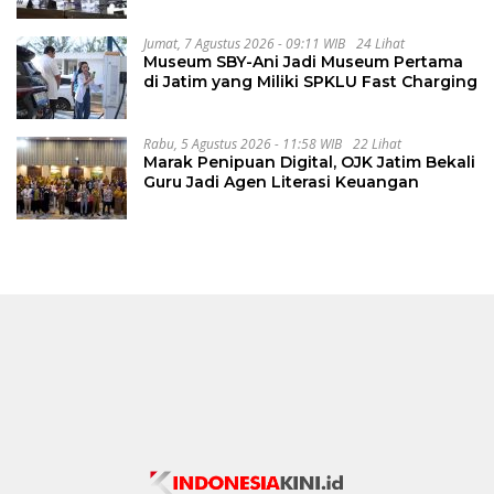
Bank
Jumat, 7 Agustus 2026 - 09:11 WIB
24 Lihat
Museum SBY-Ani Jadi Museum Pertama
di Jatim yang Miliki SPKLU Fast Charging
Rabu, 5 Agustus 2026 - 11:58 WIB
22 Lihat
Marak Penipuan Digital, OJK Jatim Bekali
Guru Jadi Agen Literasi Keuangan