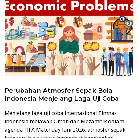
Perubahan Atmosfer Sepak Bola
Indonesia Menjelang Laga Uji Coba
Menjelang laga uji coba internasional Timnas
Indonesia melawan Oman dan Mozambik dalam
agenda FIFA Matchday Juni 2026, atmosfer sepak
bola tanah air terasa berbeda dibandingkan