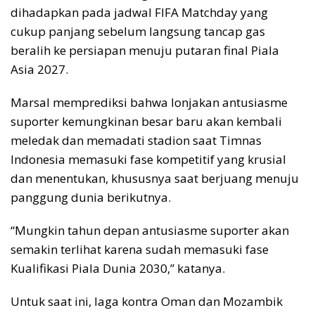
dihadapkan pada jadwal FIFA Matchday yang
cukup panjang sebelum langsung tancap gas
beralih ke persiapan menuju putaran final Piala
Asia 2027.
Marsal memprediksi bahwa lonjakan antusiasme
suporter kemungkinan besar baru akan kembali
meledak dan memadati stadion saat Timnas
Indonesia memasuki fase kompetitif yang krusial
dan menentukan, khususnya saat berjuang menuju
panggung dunia berikutnya.
“Mungkin tahun depan antusiasme suporter akan
semakin terlihat karena sudah memasuki fase
Kualifikasi Piala Dunia 2030,” katanya.
Untuk saat ini, laga kontra Oman dan Mozambik