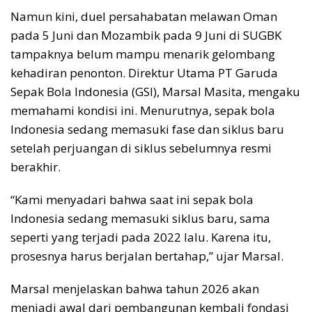
Namun kini, duel persahabatan melawan Oman
pada 5 Juni dan Mozambik pada 9 Juni di SUGBK
tampaknya belum mampu menarik gelombang
kehadiran penonton. Direktur Utama PT Garuda
Sepak Bola Indonesia (GSI), Marsal Masita, mengaku
memahami kondisi ini. Menurutnya, sepak bola
Indonesia sedang memasuki fase dan siklus baru
setelah perjuangan di siklus sebelumnya resmi
berakhir.
“Kami menyadari bahwa saat ini sepak bola
Indonesia sedang memasuki siklus baru, sama
seperti yang terjadi pada 2022 lalu. Karena itu,
prosesnya harus berjalan bertahap,” ujar Marsal.
Marsal menjelaskan bahwa tahun 2026 akan
menjadi awal dari pembangunan kembali fondasi