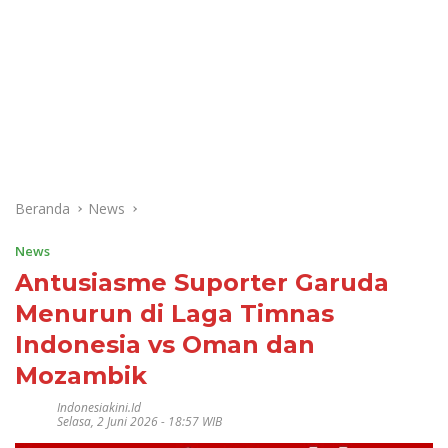
Beranda
News
News
Antusiasme Suporter Garuda
Menurun di Laga Timnas
Indonesia vs Oman dan
Mozambik
Indonesiakini.id
Selasa, 2 Juni 2026 - 18:57 WIB