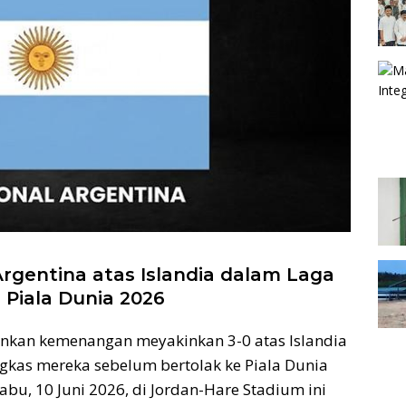
gentina atas Islandia dalam Laga
 Piala Dunia 2026
nkan kemenangan meyakinkan 3-0 atas Islandia
kas mereka sebelum bertolak ke Piala Dunia
bu, 10 Juni 2026, di Jordan-Hare Stadium ini