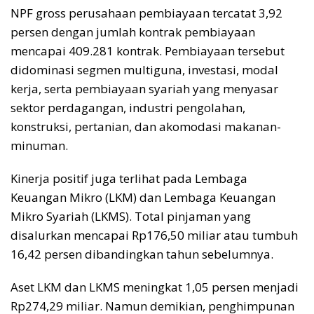
NPF gross perusahaan pembiayaan tercatat 3,92
persen dengan jumlah kontrak pembiayaan
mencapai 409.281 kontrak. Pembiayaan tersebut
didominasi segmen multiguna, investasi, modal
kerja, serta pembiayaan syariah yang menyasar
sektor perdagangan, industri pengolahan,
konstruksi, pertanian, dan akomodasi makanan-
minuman.
Kinerja positif juga terlihat pada Lembaga
Keuangan Mikro (LKM) dan Lembaga Keuangan
Mikro Syariah (LKMS). Total pinjaman yang
disalurkan mencapai Rp176,50 miliar atau tumbuh
16,42 persen dibandingkan tahun sebelumnya.
Aset LKM dan LKMS meningkat 1,05 persen menjadi
Rp274,29 miliar. Namun demikian, penghimpunan