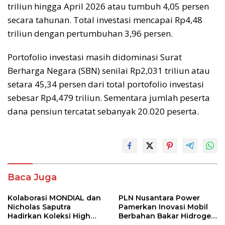
triliun hingga April 2026 atau tumbuh 4,05 persen
secara tahunan. Total investasi mencapai Rp4,48
triliun dengan pertumbuhan 3,96 persen.
Portofolio investasi masih didominasi Surat
Berharga Negara (SBN) senilai Rp2,031 triliun atau
setara 45,34 persen dari total portofolio investasi
sebesar Rp4,479 triliun. Sementara jumlah peserta
dana pensiun tercatat sebanyak 20.020 peserta.
Baca Juga
Kolaborasi MONDIAL dan
PLN Nusantara Power
Nicholas Saputra
Pamerkan Inovasi Mobil
Hadirkan Koleksi High
Berbahan Bakar Hidrogen