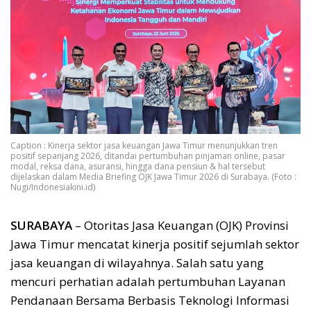
Caption : Kinerja sektor jasa keuangan Jawa Timur menunjukkan tren
positif sepanjang 2026, ditandai pertumbuhan pinjaman online, pasar
modal, reksa dana, asuransi, hingga dana pensiun & hal tersebut
dijelaskan dalam Media Briefing OJK Jawa Timur 2026 di Surabaya. (Foto :
Nugi/Indonesiakini.id)
SURABAYA
– Otoritas Jasa Keuangan (OJK) Provinsi
Jawa Timur mencatat kinerja positif sejumlah sektor
jasa keuangan di wilayahnya. Salah satu yang
mencuri perhatian adalah pertumbuhan Layanan
Pendanaan Bersama Berbasis Teknologi Informasi