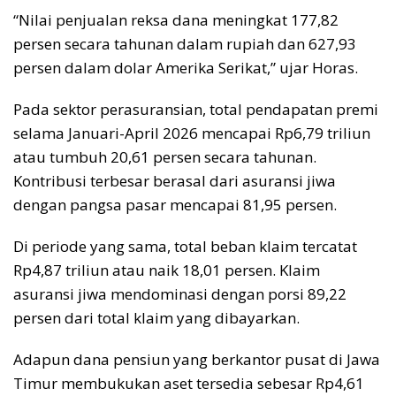
“Nilai penjualan reksa dana meningkat 177,82
persen secara tahunan dalam rupiah dan 627,93
persen dalam dolar Amerika Serikat,” ujar Horas.
Pada sektor perasuransian, total pendapatan premi
selama Januari-April 2026 mencapai Rp6,79 triliun
atau tumbuh 20,61 persen secara tahunan.
Kontribusi terbesar berasal dari asuransi jiwa
dengan pangsa pasar mencapai 81,95 persen.
Di periode yang sama, total beban klaim tercatat
Rp4,87 triliun atau naik 18,01 persen. Klaim
asuransi jiwa mendominasi dengan porsi 89,22
persen dari total klaim yang dibayarkan.
Adapun dana pensiun yang berkantor pusat di Jawa
Timur membukukan aset tersedia sebesar Rp4,61