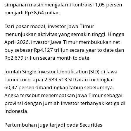
simpanan masih mengalami kontraksi 1,05 persen
menjadi Rp38,64 miliar.
Dari pasar modal, investor Jawa Timur
menunjukkan aktivitas yang semakin tinggi. Hingga
April 2026, investor Jawa Timur membukukan net
buy sebesar Rp4,127 triliun secara year to date dan
Rp2,679 triliun secara month to date.
Jumlah Single Investor Identification (SID) di Jawa
Timur mencapai 2.989.513 SID atau meningkat
60,47 persen dibandingkan tahun sebelumnya.
Angka tersebut menempatkan Jawa Timur sebagai
provinsi dengan jumlah investor terbanyak ketiga di
Indonesia.
Pertumbuhan juga terjadi pada Securities