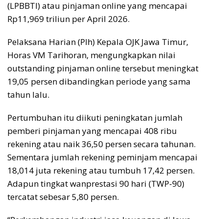
(LPBBTI) atau pinjaman online yang mencapai
Rp11,969 triliun per April 2026.
Pelaksana Harian (Plh) Kepala OJK Jawa Timur,
Horas VM Tarihoran, mengungkapkan nilai
outstanding pinjaman online tersebut meningkat
19,05 persen dibandingkan periode yang sama
tahun lalu.
Pertumbuhan itu diikuti peningkatan jumlah
pemberi pinjaman yang mencapai 408 ribu
rekening atau naik 36,50 persen secara tahunan.
Sementara jumlah rekening peminjam mencapai
18,014 juta rekening atau tumbuh 17,42 persen.
Adapun tingkat wanprestasi 90 hari (TWP-90)
tercatat sebesar 5,80 persen.