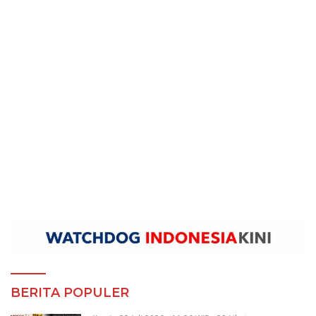
BERITA POPULER