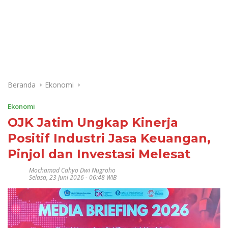
Beranda
Ekonomi
Ekonomi
OJK Jatim Ungkap Kinerja
Positif Industri Jasa Keuangan,
Pinjol dan Investasi Melesat
Mochamad Cahyo Dwi Nugroho
Selasa, 23 Juni 2026 - 06:48 WIB