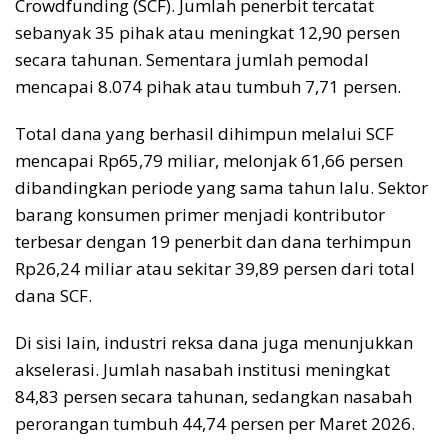
Crowdfunding (SCF). Jumlah penerbit tercatat
sebanyak 35 pihak atau meningkat 12,90 persen
secara tahunan. Sementara jumlah pemodal
mencapai 8.074 pihak atau tumbuh 7,71 persen.
Total dana yang berhasil dihimpun melalui SCF
mencapai Rp65,79 miliar, melonjak 61,66 persen
dibandingkan periode yang sama tahun lalu. Sektor
barang konsumen primer menjadi kontributor
terbesar dengan 19 penerbit dan dana terhimpun
Rp26,24 miliar atau sekitar 39,89 persen dari total
dana SCF.
Di sisi lain, industri reksa dana juga menunjukkan
akselerasi. Jumlah nasabah institusi meningkat
84,83 persen secara tahunan, sedangkan nasabah
perorangan tumbuh 44,74 persen per Maret 2026.