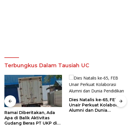
Terbungkus Dalam Tausiah UC
Dies Natalis ke-65, FEB
Unair Perkuat Kolaborasi
Alumni dan Dunia
Ramai Diberitakan, Ada
Pendidikan
Apa di Balik Aktivitas
Gudang Beras PT UKP di
Sekupang dan Batu