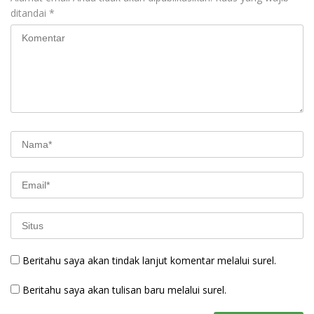
ditandai
*
Beritahu saya akan tindak lanjut komentar melalui surel.
Beritahu saya akan tulisan baru melalui surel.