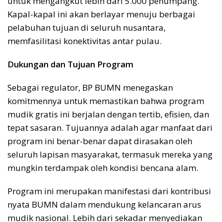
untuk mengangkut lebih dari 5.000 penumpang.
Kapal-kapal ini akan berlayar menuju berbagai
pelabuhan tujuan di seluruh nusantara,
memfasilitasi konektivitas antar pulau.
Dukungan dan Tujuan Program
Sebagai regulator, BP BUMN menegaskan
komitmennya untuk memastikan bahwa program
mudik gratis ini berjalan dengan tertib, efisien, dan
tepat sasaran. Tujuannya adalah agar manfaat dari
program ini benar-benar dapat dirasakan oleh
seluruh lapisan masyarakat, termasuk mereka yang
mungkin terdampak oleh kondisi bencana alam.
Program ini merupakan manifestasi dari kontribusi
nyata BUMN dalam mendukung kelancaran arus
mudik nasional. Lebih dari sekadar menyediakan