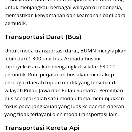
untuk menjangkau berbagai wilayah di Indonesia,
memastikan kenyamanan dan keamanan bagi para
pemudik.
Transportasi Darat (Bus)
Untuk moda transportasi darat, BUMN menyiapkan
lebih dari 1.300 unit bus. Armada bus ini
diproyeksikan akan mengangkut sekitar 63.000
pemudik. Rute perjalanan bus akan mencakup
berbagai daerah tujuan mudik yang tersebar di
wilayah Pulau Jawa dan Pulau Sumatra. Pemilihan
bus sebagai salah satu moda utama menunjukkan
fokus pada jangkauan yang luas ke daerah-daerah
yang tidak terlayani oleh moda transportasi lain.
Transportasi Kereta Api