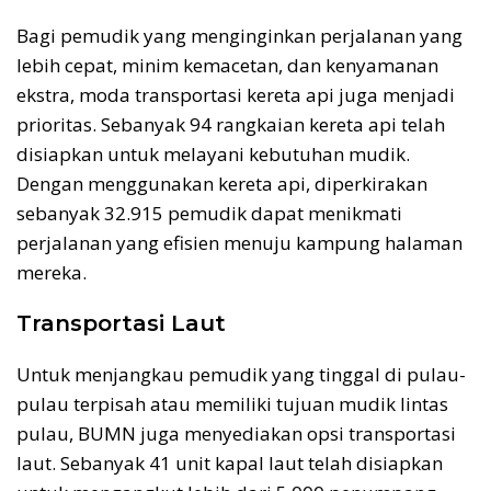
Bagi pemudik yang menginginkan perjalanan yang
lebih cepat, minim kemacetan, dan kenyamanan
ekstra, moda transportasi kereta api juga menjadi
prioritas. Sebanyak 94 rangkaian kereta api telah
disiapkan untuk melayani kebutuhan mudik.
Dengan menggunakan kereta api, diperkirakan
sebanyak 32.915 pemudik dapat menikmati
perjalanan yang efisien menuju kampung halaman
mereka.
Transportasi Laut
Untuk menjangkau pemudik yang tinggal di pulau-
pulau terpisah atau memiliki tujuan mudik lintas
pulau, BUMN juga menyediakan opsi transportasi
laut. Sebanyak 41 unit kapal laut telah disiapkan