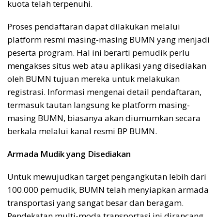
kuota telah terpenuhi.
Proses pendaftaran dapat dilakukan melalui
platform resmi masing-masing BUMN yang menjadi
peserta program. Hal ini berarti pemudik perlu
mengakses situs web atau aplikasi yang disediakan
oleh BUMN tujuan mereka untuk melakukan
registrasi. Informasi mengenai detail pendaftaran,
termasuk tautan langsung ke platform masing-
masing BUMN, biasanya akan diumumkan secara
berkala melalui kanal resmi BP BUMN.
Armada Mudik yang Disediakan
Untuk mewujudkan target pengangkutan lebih dari
100.000 pemudik, BUMN telah menyiapkan armada
transportasi yang sangat besar dan beragam.
Pendekatan multi-moda transportasi ini dirancang