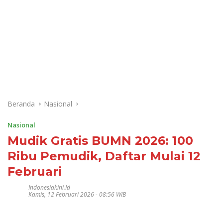
Beranda
Nasional
Nasional
Mudik Gratis BUMN 2026: 100
Ribu Pemudik, Daftar Mulai 12
Februari
Indonesiakini.id
Kamis, 12 Februari 2026 - 08:56 WIB