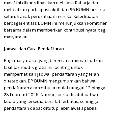
masif ini dikoordinasikan oleh Jasa Raharja dan
melibatkan partisipasi aktif dari 96 BUMN beserta
seluruh anak perusahaan mereka. Keterlibatan
berbagai entitas BUMN ini menunjukkan komitmen
bersama dalam memberikan kontribusi nyata bagi
masyarakat.
Jadwal dan Cara Pendaftaran
Bagi masyarakat yang berencana memanfaatkan
fasilitas mudik gratis ini, penting untuk
memperhatikan jadwal pendaftaran yang telah
ditetapkan. BP BUMN mengumumkan bahwa
pendaftaran akan dibuka mulai tanggal 12 hingga
28 Februari 2026. Namun, perlu dicatat bahwa
kuota yang tersedia bersifat terbatas, sehingga
pendaftaran dapat ditutup lebih awal apabila