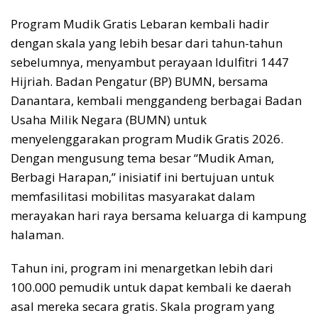
Program Mudik Gratis Lebaran kembali hadir
dengan skala yang lebih besar dari tahun-tahun
sebelumnya, menyambut perayaan Idulfitri 1447
Hijriah. Badan Pengatur (BP) BUMN, bersama
Danantara, kembali menggandeng berbagai Badan
Usaha Milik Negara (BUMN) untuk
menyelenggarakan program Mudik Gratis 2026.
Dengan mengusung tema besar “Mudik Aman,
Berbagi Harapan,” inisiatif ini bertujuan untuk
memfasilitasi mobilitas masyarakat dalam
merayakan hari raya bersama keluarga di kampung
halaman.
Tahun ini, program ini menargetkan lebih dari
100.000 pemudik untuk dapat kembali ke daerah
asal mereka secara gratis. Skala program yang