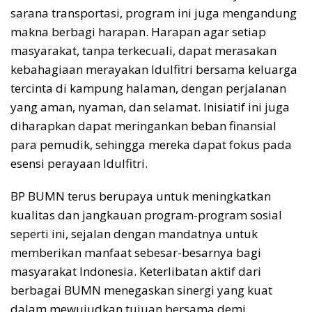
sarana transportasi, program ini juga mengandung
makna berbagi harapan. Harapan agar setiap
masyarakat, tanpa terkecuali, dapat merasakan
kebahagiaan merayakan Idulfitri bersama keluarga
tercinta di kampung halaman, dengan perjalanan
yang aman, nyaman, dan selamat. Inisiatif ini juga
diharapkan dapat meringankan beban finansial
para pemudik, sehingga mereka dapat fokus pada
esensi perayaan Idulfitri.
BP BUMN terus berupaya untuk meningkatkan
kualitas dan jangkauan program-program sosial
seperti ini, sejalan dengan mandatnya untuk
memberikan manfaat sebesar-besarnya bagi
masyarakat Indonesia. Keterlibatan aktif dari
berbagai BUMN menegaskan sinergi yang kuat
dalam mewujudkan tujuan bersama demi