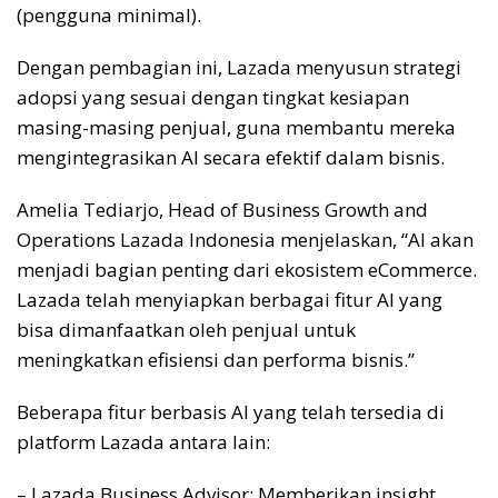
(pengguna minimal).
Dengan pembagian ini, Lazada menyusun strategi
adopsi yang sesuai dengan tingkat kesiapan
masing-masing penjual, guna membantu mereka
mengintegrasikan AI secara efektif dalam bisnis.
Amelia Tediarjo, Head of Business Growth and
Operations Lazada Indonesia menjelaskan, “AI akan
menjadi bagian penting dari ekosistem eCommerce.
Lazada telah menyiapkan berbagai fitur AI yang
bisa dimanfaatkan oleh penjual untuk
meningkatkan efisiensi dan performa bisnis.”
Beberapa fitur berbasis AI yang telah tersedia di
platform Lazada antara lain:
– Lazada Business Advisor: Memberikan insight