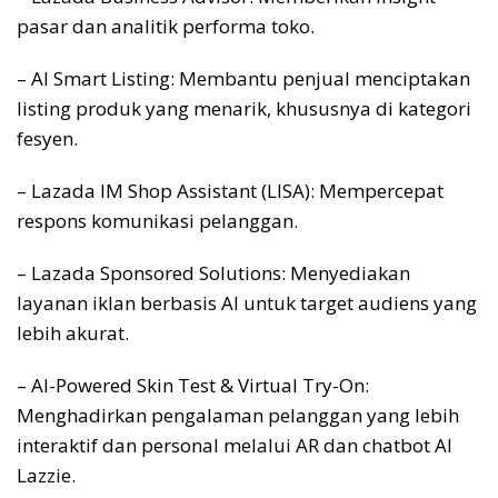
pasar dan analitik performa toko.
– AI Smart Listing: Membantu penjual menciptakan
listing produk yang menarik, khususnya di kategori
fesyen.
– Lazada IM Shop Assistant (LISA): Mempercepat
respons komunikasi pelanggan.
– Lazada Sponsored Solutions: Menyediakan
layanan iklan berbasis AI untuk target audiens yang
lebih akurat.
– AI-Powered Skin Test & Virtual Try-On:
Menghadirkan pengalaman pelanggan yang lebih
interaktif dan personal melalui AR dan chatbot AI
Lazzie.