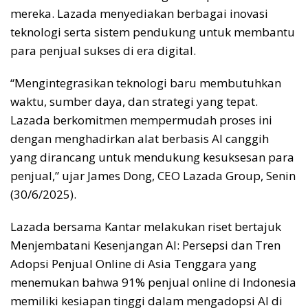
mereka. Lazada menyediakan berbagai inovasi
teknologi serta sistem pendukung untuk membantu
para penjual sukses di era digital.
“Mengintegrasikan teknologi baru membutuhkan
waktu, sumber daya, dan strategi yang tepat.
Lazada berkomitmen mempermudah proses ini
dengan menghadirkan alat berbasis AI canggih
yang dirancang untuk mendukung kesuksesan para
penjual,” ujar James Dong, CEO Lazada Group, Senin
(30/6/2025).
Lazada bersama Kantar melakukan riset bertajuk
Menjembatani Kesenjangan AI: Persepsi dan Tren
Adopsi Penjual Online di Asia Tenggara yang
menemukan bahwa 91% penjual online di Indonesia
memiliki kesiapan tinggi dalam mengadopsi AI di