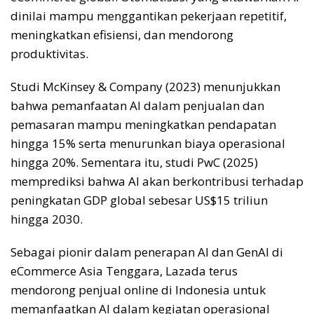
dinilai mampu menggantikan pekerjaan repetitif,
meningkatkan efisiensi, dan mendorong
produktivitas.
Studi McKinsey & Company (2023) menunjukkan
bahwa pemanfaatan AI dalam penjualan dan
pemasaran mampu meningkatkan pendapatan
hingga 15% serta menurunkan biaya operasional
hingga 20%. Sementara itu, studi PwC (2025)
memprediksi bahwa AI akan berkontribusi terhadap
peningkatan GDP global sebesar US$15 triliun
hingga 2030.
Sebagai pionir dalam penerapan AI dan GenAI di
eCommerce Asia Tenggara, Lazada terus
mendorong penjual online di Indonesia untuk
memanfaatkan AI dalam kegiatan operasional