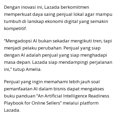
Dengan inovasi ini, Lazada berkomitmen
memperkuat daya saing penjual lokal agar mampu
tumbuh di lanskap ekonomi digital yang semakin
kompetitif.
“Mengadopsi AI bukan sekadar mengikuti tren, tapi
menjadi pelaku perubahan. Penjual yang siap
dengan AI adalah penjual yang siap menghadapi
masa depan. Lazada siap mendampingi perjalanan
ini,” tutup Amelia.
Penjual yang ingin memahami lebih jauh soal
pemanfaatan AI dalam bisnis dapat mengakses
buku panduan “An Artificial Intelligence Readiness
Playbook for Online Sellers” melalui platform
Lazada.