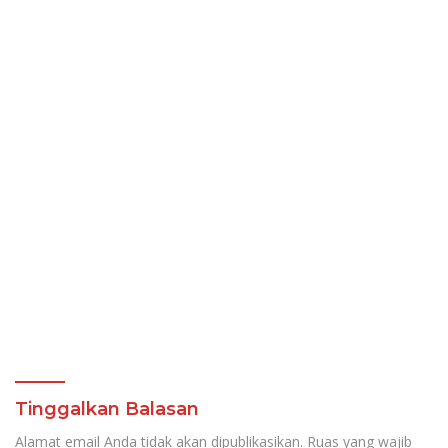
Tinggalkan Balasan
Alamat email Anda tidak akan dipublikasikan.
Ruas yang wajib