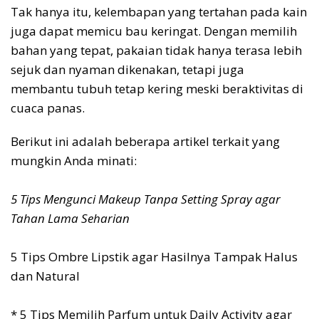
Tak hanya itu, kelembapan yang tertahan pada kain
juga dapat memicu bau keringat. Dengan memilih
bahan yang tepat, pakaian tidak hanya terasa lebih
sejuk dan nyaman dikenakan, tetapi juga
membantu tubuh tetap kering meski beraktivitas di
cuaca panas.
Berikut ini adalah beberapa artikel terkait yang
mungkin Anda minati:
5 Tips Mengunci Makeup Tanpa Setting Spray agar
Tahan Lama Seharian
5 Tips Ombre Lipstik agar Hasilnya Tampak Halus
dan Natural
* 5 Tips Memilih Parfum untuk Daily Activity agar