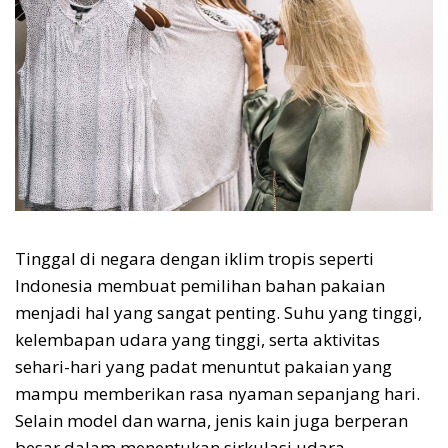
Tinggal di negara dengan iklim tropis seperti
Indonesia membuat pemilihan bahan pakaian
menjadi hal yang sangat penting. Suhu yang tinggi,
kelembapan udara yang tinggi, serta aktivitas
sehari-hari yang padat menuntut pakaian yang
mampu memberikan rasa nyaman sepanjang hari.
Selain model dan warna, jenis kain juga berperan
besar dalam menentukan sirkulasi udara,