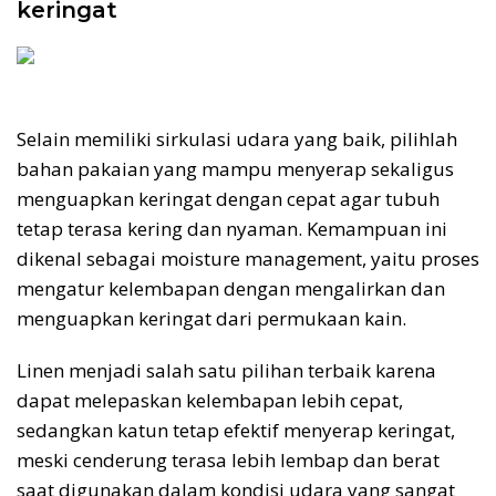
keringat
Selain memiliki sirkulasi udara yang baik, pilihlah
bahan pakaian yang mampu menyerap sekaligus
menguapkan keringat dengan cepat agar tubuh
tetap terasa kering dan nyaman. Kemampuan ini
dikenal sebagai moisture management, yaitu proses
mengatur kelembapan dengan mengalirkan dan
menguapkan keringat dari permukaan kain.
Linen menjadi salah satu pilihan terbaik karena
dapat melepaskan kelembapan lebih cepat,
sedangkan katun tetap efektif menyerap keringat,
meski cenderung terasa lebih lembap dan berat
saat digunakan dalam kondisi udara yang sangat