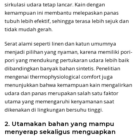
sirkulasi udara tetap lancar. Kain dengan
kemampuan ini membantu melepaskan panas
tubuh lebih efektif, sehingga terasa lebih sejuk dan
tidak mudah gerah.
Serat alami seperti linen dan katun umumnya
menjadi pilihan yang nyaman, karena memiliki pori-
pori yang mendukung pertukaran udara lebih baik
dibandingkan banyak bahan sintetis. Penelitian
mengenai thermophysiological comfort juga
menunjukkan bahwa kemampuan kain mengalirkan
udara dan panas merupakan salah satu faktor
utama yang memengaruhi kenyamanan saat
dikenakan di lingkungan bersuhu tinggi.
2. Utamakan bahan yang mampu
menyerap sekaligus menguapkan