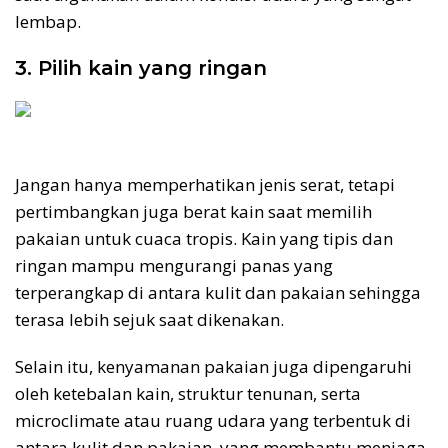
lembap.
3. Pilih kain yang ringan
Jangan hanya memperhatikan jenis serat, tetapi
pertimbangkan juga berat kain saat memilih
pakaian untuk cuaca tropis. Kain yang tipis dan
ringan mampu mengurangi panas yang
terperangkap di antara kulit dan pakaian sehingga
terasa lebih sejuk saat dikenakan.
Selain itu, kenyamanan pakaian juga dipengaruhi
oleh ketebalan kain, struktur tenunan, serta
microclimate atau ruang udara yang terbentuk di
antara kulit dan pakaian, yang membantu menjaga