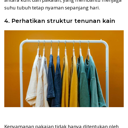
suhu tubuh tetap nyaman sepanjang hari.
4. Perhatikan struktur tenunan kain
Kenyamanan pakaian tidak hanya ditentukan oleh