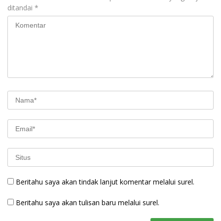
ditandai
*
Beritahu saya akan tindak lanjut komentar melalui surel.
Beritahu saya akan tulisan baru melalui surel.