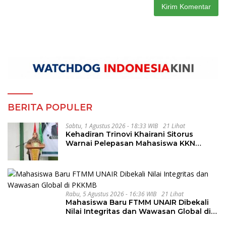
BERITA POPULER
Sabtu, 1 Agustus 2026 - 18:33 WIB
21 Lihat
Kehadiran Trinovi Khairani Sitorus
Warnai Pelepasan Mahasiswa KKN
Regional dan Internasional UNIVA
Medan
Rabu, 5 Agustus 2026 - 16:36 WIB
21 Lihat
Mahasiswa Baru FTMM UNAIR Dibekali
Nilai Integritas dan Wawasan Global di
PKKMB