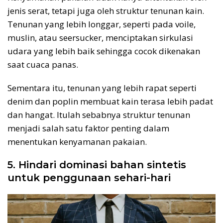
jenis serat, tetapi juga oleh struktur tenunan kain.
Tenunan yang lebih longgar, seperti pada voile,
muslin, atau seersucker, menciptakan sirkulasi
udara yang lebih baik sehingga cocok dikenakan
saat cuaca panas.
Sementara itu, tenunan yang lebih rapat seperti
denim dan poplin membuat kain terasa lebih padat
dan hangat. Itulah sebabnya struktur tenunan
menjadi salah satu faktor penting dalam
menentukan kenyamanan pakaian.
5. Hindari dominasi bahan sintetis
untuk penggunaan sehari-hari