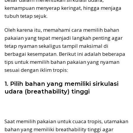
kemampuan menyerap keringat, hingga menjaga
tubuh tetap sejuk.
Oleh karena itu, memahami cara memilih bahan
pakaian yang tepat menjadi langkah penting agar
tetap nyaman sekaligus tampil maksimal di
berbagai kesempatan. Berikut ini adalah beberapa
tips untuk memilih bahan pakaian yang nyaman
sesuai dengan iklim tropis:
1. Pilih bahan yang memiliki sirkulasi
udara (breathability) tinggi
Saat memilih pakaian untuk cuaca tropis, utamakan
bahan yang memiliki breathability tinggi agar