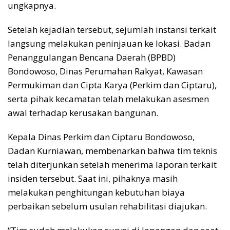
ungkapnya.
Setelah kejadian tersebut, sejumlah instansi terkait
langsung melakukan peninjauan ke lokasi. Badan
Penanggulangan Bencana Daerah (BPBD)
Bondowoso, Dinas Perumahan Rakyat, Kawasan
Permukiman dan Cipta Karya (Perkim dan Ciptaru),
serta pihak kecamatan telah melakukan asesmen
awal terhadap kerusakan bangunan.
Kepala Dinas Perkim dan Ciptaru Bondowoso,
Dadan Kurniawan, membenarkan bahwa tim teknis
telah diterjunkan setelah menerima laporan terkait
insiden tersebut. Saat ini, pihaknya masih
melakukan penghitungan kebutuhan biaya
perbaikan sebelum usulan rehabilitasi diajukan.