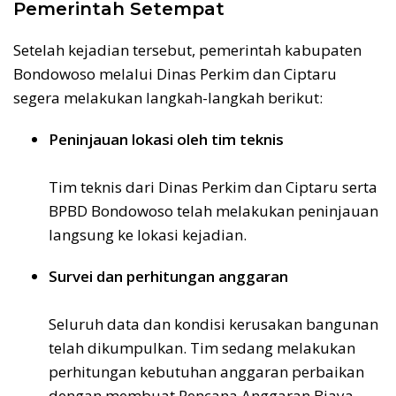
Pemerintah Setempat
Setelah kejadian tersebut, pemerintah kabupaten
Bondowoso melalui Dinas Perkim dan Ciptaru
segera melakukan langkah-langkah berikut:
Peninjauan lokasi oleh tim teknis
Tim teknis dari Dinas Perkim dan Ciptaru serta
BPBD Bondowoso telah melakukan peninjauan
langsung ke lokasi kejadian.
Survei dan perhitungan anggaran
Seluruh data dan kondisi kerusakan bangunan
telah dikumpulkan. Tim sedang melakukan
perhitungan kebutuhan anggaran perbaikan
dengan membuat Rencana Anggaran Biaya