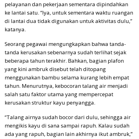
pelayanan dan pekerjaan sementara dipindahkan
ke lantai satu. “Iya, untuk sementara waktu ruangan
di lantai dua tidak digunakan untuk aktivitas dulu,”
katanya.
Seorang pegawai mengungkapkan bahwa tanda-
tanda kerusakan sebenarnya sudah terlihat sejak
beberapa tahun terakhir. Bahkan, bagian plafon
yang kini ambruk disebut telah ditopang
menggunakan bambu selama kurang lebih empat
tahun. Menurutnya, kebocoran talang air menjadi
salah satu faktor utama yang mempercepat
kerusakan struktur kayu penyangga.
“Talang airnya sudah bocor dari dulu, sehingga air
mengikis kayu di sana sampai rapuh. Kalau sudah
ada yang rapuh, bagian lain akhirnya ikut ambruk,”