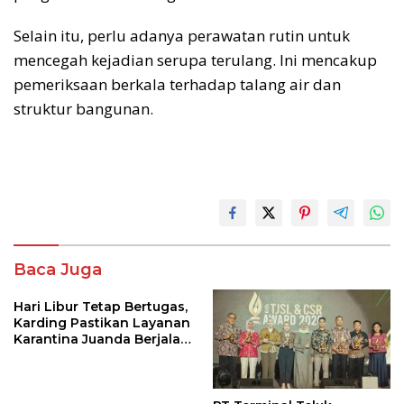
Selain itu, perlu adanya perawatan rutin untuk
mencegah kejadian serupa terulang. Ini mencakup
pemeriksaan berkala terhadap talang air dan
struktur bangunan.
Baca Juga
Hari Libur Tetap Bertugas,
Karding Pastikan Layanan
Karantina Juanda Berjalan
Optimal