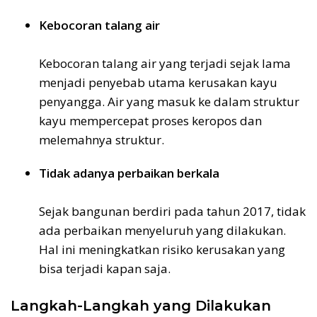
Kebocoran talang air
Kebocoran talang air yang terjadi sejak lama
menjadi penyebab utama kerusakan kayu
penyangga. Air yang masuk ke dalam struktur
kayu mempercepat proses keropos dan
melemahnya struktur.
Tidak adanya perbaikan berkala
Sejak bangunan berdiri pada tahun 2017, tidak
ada perbaikan menyeluruh yang dilakukan.
Hal ini meningkatkan risiko kerusakan yang
bisa terjadi kapan saja.
Langkah-Langkah yang Dilakukan