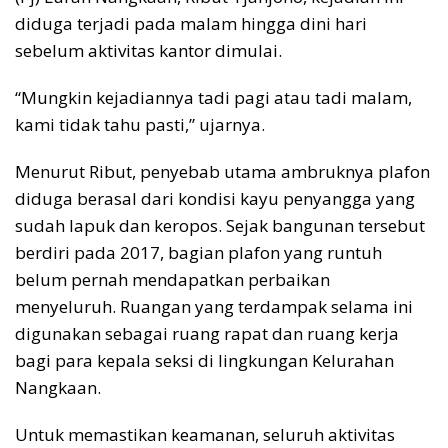
diduga terjadi pada malam hingga dini hari
sebelum aktivitas kantor dimulai.
“Mungkin kejadiannya tadi pagi atau tadi malam,
kami tidak tahu pasti,” ujarnya.
Menurut Ribut, penyebab utama ambruknya plafon
diduga berasal dari kondisi kayu penyangga yang
sudah lapuk dan keropos. Sejak bangunan tersebut
berdiri pada 2017, bagian plafon yang runtuh
belum pernah mendapatkan perbaikan
menyeluruh. Ruangan yang terdampak selama ini
digunakan sebagai ruang rapat dan ruang kerja
bagi para kepala seksi di lingkungan Kelurahan
Nangkaan.
Untuk memastikan keamanan, seluruh aktivitas