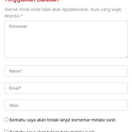
Alamat email Anda tidak akan dipublikasikan.
Ruas yang wajib
ditandai
*
Beritahu saya akan tindak lanjut komentar melalui surel.