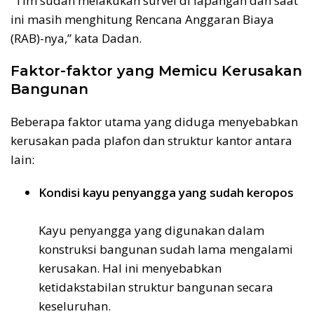
“Tim sudah melakukan survei di lapangan dan saat
ini masih menghitung Rencana Anggaran Biaya
(RAB)-nya,” kata Dadan.
Faktor-faktor yang Memicu Kerusakan
Bangunan
Beberapa faktor utama yang diduga menyebabkan
kerusakan pada plafon dan struktur kantor antara
lain:
Kondisi kayu penyangga yang sudah keropos
Kayu penyangga yang digunakan dalam
konstruksi bangunan sudah lama mengalami
kerusakan. Hal ini menyebabkan
ketidakstabilan struktur bangunan secara
keseluruhan.