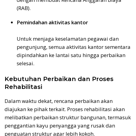
(RAB).
Pemindahan aktivitas kantor
Untuk menjaga keselamatan pegawai dan
pengunjung, semua aktivitas kantor sementara
dipindahkan ke lantai satu hingga perbaikan
selesai.
Kebutuhan Perbaikan dan Proses
Rehabilitasi
Dalam waktu dekat, rencana perbaikan akan
diajukan ke pihak terkait. Proses rehabilitasi akan
melibatkan perbaikan struktur bangunan, termasuk
penggantian kayu penyangga yang rusak dan
penguatan struktur agar lebih kokoh.