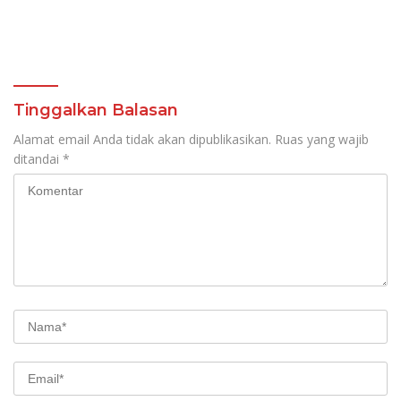
Tinggalkan Balasan
Alamat email Anda tidak akan dipublikasikan.
Ruas yang wajib
ditandai
*