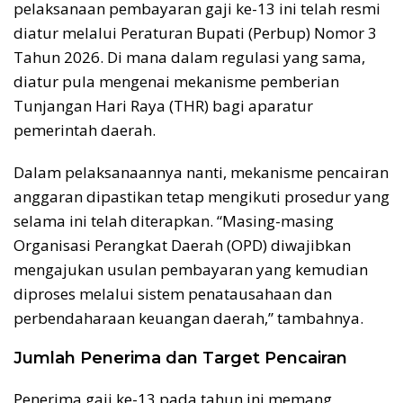
pelaksanaan pembayaran gaji ke-13 ini telah resmi
diatur melalui Peraturan Bupati (Perbup) Nomor 3
Tahun 2026. Di mana dalam regulasi yang sama,
diatur pula mengenai mekanisme pemberian
Tunjangan Hari Raya (THR) bagi aparatur
pemerintah daerah.
Dalam pelaksanaannya nanti, mekanisme pencairan
anggaran dipastikan tetap mengikuti prosedur yang
selama ini telah diterapkan. “Masing-masing
Organisasi Perangkat Daerah (OPD) diwajibkan
mengajukan usulan pembayaran yang kemudian
diproses melalui sistem penatausahaan dan
perbendaharaan keuangan daerah,” tambahnya.
Jumlah Penerima dan Target Pencairan
Penerima gaji ke-13 pada tahun ini memang