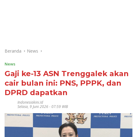
Beranda
News
News
Gaji ke-13 ASN Trenggalek akan
cair bulan ini: PNS, PPPK, dan
DPRD dapatkan
Indonesiakini.id
Selasa, 9 Juni 2026 - 07:59 WIB