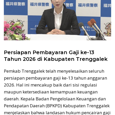
Persiapan Pembayaran Gaji ke-13
Tahun 2026 di Kabupaten Trenggalek
Pemkab Trenggalek telah menyelesaikan seluruh
persiapan pembayaran gaji ke-13 tahun anggaran
2026. Hal ini mencakup baik dari sisi regulasi
maupun ketersediaan kemampuan keuangan
daerah. Kepala Badan Pengelolaan Keuangan dan
Pendapatan Daerah (BPKPD) Kabupaten Trenggalek
menjelaskan bahwa landasan hukum pencairan gaji