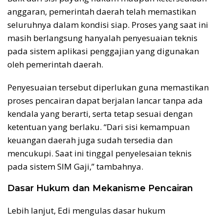
anggaran, pemerintah daerah telah memastikan
seluruhnya dalam kondisi siap. Proses yang saat ini
masih berlangsung hanyalah penyesuaian teknis
pada sistem aplikasi penggajian yang digunakan
oleh pemerintah daerah.
Penyesuaian tersebut diperlukan guna memastikan
proses pencairan dapat berjalan lancar tanpa ada
kendala yang berarti, serta tetap sesuai dengan
ketentuan yang berlaku. “Dari sisi kemampuan
keuangan daerah juga sudah tersedia dan
mencukupi. Saat ini tinggal penyelesaian teknis
pada sistem SIM Gaji,” tambahnya.
Dasar Hukum dan Mekanisme Pencairan
Lebih lanjut, Edi mengulas dasar hukum