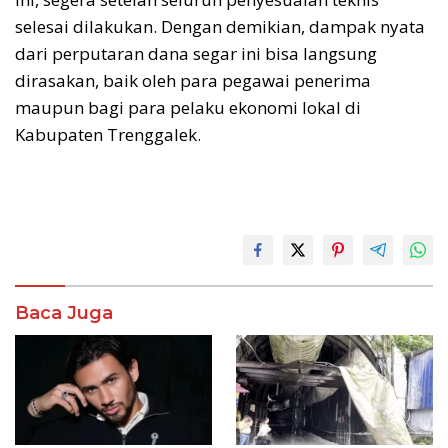
selesai dilakukan. Dengan demikian, dampak nyata
dari perputaran dana segar ini bisa langsung
dirasakan, baik oleh para pegawai penerima
maupun bagi para pelaku ekonomi lokal di
Kabupaten Trenggalek.
Baca Juga